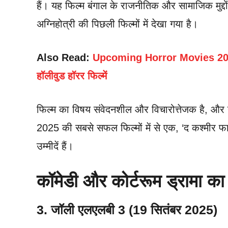
हैं। यह फिल्म बंगाल के राजनीतिक और सामाजिक मुद्
अग्निहोत्री की पिछली फिल्मों में देखा गया है।
Also Read:
Upcoming Horror Movies 2025:
हॉलीवुड हॉरर फिल्में
फिल्म का विषय संवेदनशील और विचारोत्तेजक है, और य
2025 की सबसे सफल फिल्मों में से एक, ‘द कश्मीर फाइल
उम्मीदें हैं।
कॉमेडी और कोर्टरूम ड्रामा का
3. जॉली एलएलबी 3 (19 सितंबर 2025)