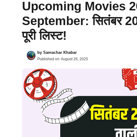
Upcoming Movies 2
September: सितंबर 2025 म
पूरी लिस्ट!
by
Samachar Khabar
Published on:
August 26, 2025