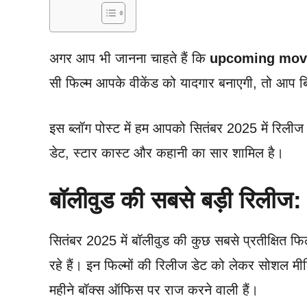
अगर आप भी जानना चाहते हैं कि
upcoming movi
सी फिल्म आपके वीकेंड को यादगार बनाएगी, तो आप ब
इस ब्लॉग पोस्ट में हम आपको सितंबर 2025 में रिलीज ह
डेट, स्टार कास्ट और कहानी का सार शामिल है।
बॉलीवुड की सबसे बड़ी रिलीज:
सितंबर 2025 में बॉलीवुड की कुछ सबसे प्रतीक्षित फिल
रहे हैं। इन फिल्मों की रिलीज डेट को लेकर सोशल मीड
महीने बॉक्स ऑफिस पर राज करने वाली हैं।