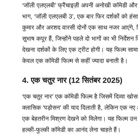
‘जॉली एलएलबी’ फ्रैंचाइज़ी अपनी अनोखी कॉमेडी और 
भाग, ‘जॉली एलएलबी 3’, एक बार फिर दर्शकों को हंस
कुमार और अरशद वारसी दोनों एक साथ नजर आएंगे, जि
सुभाष कपूर हैं, जिन्होंने पहले दो भागों का भी निर
देखना दर्शकों के लिए एक ट्रीट होगी। यह फिल्म सामाज
केवल एक कॉमेडी फिल्म से कहीं ज्यादा बनाती है।
4. एक चतुर नार (12 सितंबर 2025)
‘एक चतुर नार’ एक कॉमेडी फिल्म है जिसमें दिव्या खोस
क्लासिक ‘पड़ोसन’ की याद दिलाती है, लेकिन एक नए 
एक बेहतरीन मिश्रण देखने को मिलेगा। यह फिल्म उन 
हल्की-फुल्की कॉमेडी का आनंद लेना चाहते हैं।