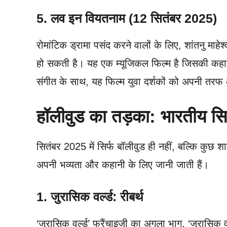
5. लव इन वियतनाम (12 सितंबर 2025)
रोमांटिक ड्रामा पसंद करने वालों के लिए, शांतनु म
हो सकती है। यह एक म्यूजिकल फिल्म है जिसकी कहान
संगीत के साथ, यह फिल्म युवा दर्शकों को अपनी तरफ
हॉलीवुड का तड़का: भारतीय सिनेम
सितंबर 2025 में सिर्फ बॉलीवुड ही नहीं, बल्कि कुछ शानद
अपनी भव्यता और कहानी के लिए जानी जाती हैं।
1. जुरासिक वर्ल्ड: रीबर्थ
‘जुरासिक वर्ल्ड’ फ्रैंचाइज़ी का अगला भाग, ‘जुरासिक वर