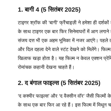
1. बागी 4 (5 सितंबर 2025)
टाइगर श्रॉफ की ‘बागी’ फ्रैंचाइज़ी ने हमेशा ही दर्शक
के साथ टाइगर एक बार फिर सिनेमाघरों में आग लगाने को 
संजय दत्त भी एक अहम भूमिका में नजर आएंगे। पहले ती
और दिल दहला देने वाले स्टंट देखने को मिलेंगे। फिल्म
खिलाफ खड़ा होता है। यह फिल्म न केवल एक्शन प्रेम
रोमांचक कहानी देखना चाहते हैं।
2. द बंगाल फाइल्स (5 सितंबर 2025)
‘द कश्मीर फाइल्स’ और ‘द वैक्सीन वॉर’ जैसी फिल्मों 
के साथ एक बार फिर आ रहे हैं। इस फिल्म में मिथुन च