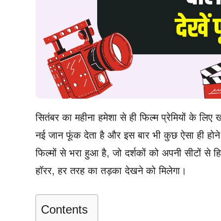
सितंबर का महीना हमेशा से ही फिल्म प्रेमियों के 
नई जान फूंक देता है और इस बार भी कुछ ऐसा ही होने
फिल्मों से भरा हुआ है, जो दर्शकों को अपनी सीटों से
हॉरर, हर तरह का तड़का देखने को मिलेगा।
Contents