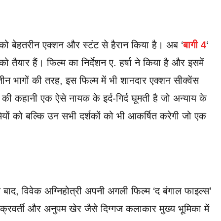
ों को बेहतरीन एक्शन और स्टंट से हैरान किया है। अब ‘
बागी 4
‘
तैयार हैं। फिल्म का निर्देशन ए. हर्षा ने किया है और इसमें
न भागों की तरह, इस फिल्म में भी शानदार एक्शन सीक्वेंस
 की कहानी एक ऐसे नायक के इर्द-गिर्द घूमती है जो अन्याय के
ियों को बल्कि उन सभी दर्शकों को भी आकर्षित करेगी जो एक
के बाद, विवेक अग्निहोत्री अपनी अगली फिल्म ‘द बंगाल फाइल्स’
क्रवर्ती और अनुपम खेर जैसे दिग्गज कलाकार मुख्य भूमिका में