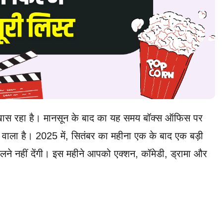
लिए खास रहा है। मानसून के बाद का यह समय बॉक्स ऑफिस पर
 वाला है। 2025 में, सितंबर का महीना एक के बाद एक बड़ी
 हिलने नहीं देंगी। इस महीने आपको एक्शन, कॉमेडी, ड्रामा और