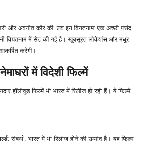
ाहेश्वरी और अवनीत कौर की ‘लव इन वियतनाम’ एक अच्छी पसंद
ी वियतनाम में सेट की गई है। खूबसूरत लोकेशंस और मधुर
 आकर्षित करेगी।
ाघरों में विदेशी फिल्में
ार हॉलीवुड फिल्में भी भारत में रिलीज हो रही हैं। ये फिल्में
्ल्ड: रीबर्थ’, भारत में भी रिलीज होने की उम्मीद है। यह फिल्म