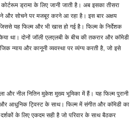
कोर्टरूम ड्रामा के लिए जानी जाती है। अब इसका तीसरा
ाने और सोचने पर मजबूर करने आ रहा है। इस बार अक्षय
ससे यह फिल्म और भी खास हो गई है। फिल्म के निर्देशक
्देशन किया था। दोनों जॉली एलएलबी के बीच की तकरार और कॉमेडी
िक न्याय और कानूनी व्यवस्था पर व्यंग्य करती है, जो इसे
ला और नील नितिन मुकेश मुख्य भूमिका में हैं। यह फिल्म पुरानी
और आधुनिक ट्विस्ट के साथ। फिल्म में संगीत और कॉमेडी का
दर्शकों के लिए एकदम सही है जो परिवार के साथ बैठकर