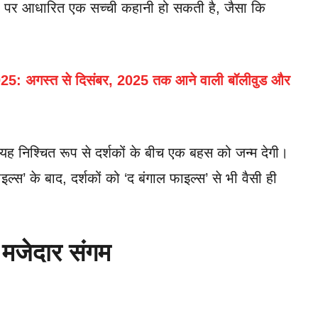
दों पर आधारित एक सच्ची कहानी हो सकती है, जैसा कि
 अगस्त से दिसंबर, 2025 तक आने वाली बॉलीवुड और
ह निश्चित रूप से दर्शकों के बीच एक बहस को जन्म देगी।
्स’ के बाद, दर्शकों को ‘द बंगाल फाइल्स’ से भी वैसी ही
 मजेदार संगम