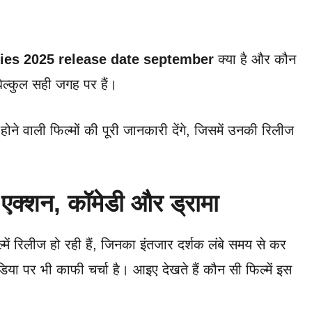
es 2025 release date september
क्या है और कौन
िल्कुल सही जगह पर हैं।
ोने वाली फिल्मों की पूरी जानकारी देंगे, जिसमें उनकी रिलीज
 एक्शन, कॉमेडी और ड्रामा
्में रिलीज हो रही हैं, जिनका इंतजार दर्शक लंबे समय से कर
िया पर भी काफी चर्चा है। आइए देखते हैं कौन सी फिल्में इस