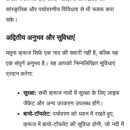
सांस्कृतिक और पर्यावरणीय विविधता से भी रूबरू करा
सके।
अद्वितीय अनुभव और सुविधाएं
यमुना क्रूज सिर्फ एक नाव की सवारी नहीं है, बल्कि यह
एक संपूर्ण अनुभव है। यह आपको निम्नलिखित सुविधाएं
प्रदान करेगा:
सुरक्षा:
सभी क्रूज नावों में सुरक्षा के लिए लाइफ
जैकेट और अन्य उपकरण उपलब्ध होंगे।
बायो-टॉयलेट:
पर्यावरण को ध्यान में रखते हुए,
क्रूज में बायो-टॉयलेट की सुविधा होगी, जो नदी में