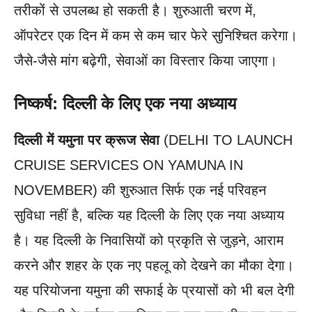
तरीकों से उपलब्ध हो सकती है। शुरुआती चरण में,
ऑपरेटर एक दिन में कम से कम चार फेरे सुनिश्चित करेगा।
जैसे-जैसे मांग बढ़ेगी, सेवाओं का विस्तार किया जाएगा।
निष्कर्ष: दिल्ली के लिए एक नया अध्याय
दिल्ली में यमुना पर क्रूज सेवा
(DELHI TO LAUNCH
CRUISE SERVICES ON YAMUNA IN
NOVEMBER) की शुरुआत सिर्फ एक नई परिवहन
सुविधा नहीं है, बल्कि यह दिल्ली के लिए एक नया अध्याय
है। यह दिल्ली के निवासियों को प्रकृति से जुड़ने, आराम
करने और शहर के एक नए पहलू को देखने का मौका देगा।
यह परियोजना यमुना की सफाई के प्रयासों को भी बल देगी