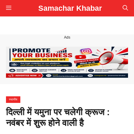
Skip
Samachar Khabar
Menu
to
content
Ads
स्थानीय
दिल्ली में यमुना पर चलेगी क्रूज :
नवंबर में शुरू होने वाली है