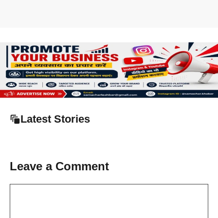
Latest Stories
Leave a Comment
Comment