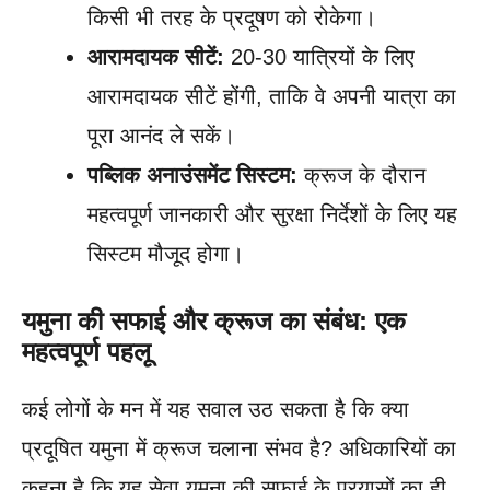
किसी भी तरह के प्रदूषण को रोकेगा।
आरामदायक सीटें:
20-30 यात्रियों के लिए
आरामदायक सीटें होंगी, ताकि वे अपनी यात्रा का
पूरा आनंद ले सकें।
पब्लिक अनाउंसमेंट सिस्टम:
क्रूज के दौरान
महत्वपूर्ण जानकारी और सुरक्षा निर्देशों के लिए यह
सिस्टम मौजूद होगा।
यमुना की सफाई और क्रूज का संबंध: एक
महत्वपूर्ण पहलू
कई लोगों के मन में यह सवाल उठ सकता है कि क्या
प्रदूषित यमुना में क्रूज चलाना संभव है? अधिकारियों का
कहना है कि यह सेवा यमुना की सफाई के प्रयासों का ही