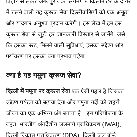
विहार से लेकर जगतपुर तक, लगभग 8 किलोमीटर के दायरे
में चलने वाली यह क्रूज सेवा दिल्लीवासियों को एक अनूठा
और यादगार अनुभव प्रदान करेगी। इस लेख में हम इस
क्रूज सेवा से जुड़ी हर जानकारी विस्तार से जानेंगे, जैसे
कि इसका रूट, मिलने वाली सुविधाएं, इसका उद्देश्य और
पर्यावरण पर इसका क्या प्रभाव पड़ेगा।
क्या है यह यमुना क्रूज सेवा?
दिल्ली में यमुना पर क्रूज सेवा
एक ऐसी पहल है जिसका
उद्देश्य पर्यटन को बढ़ावा देना और यमुना नदी को शहरी
जीवन का एक अभिन्न अंग बनाना है। इस परियोजना के
तहत, भारतीय अंतर्देशीय जलमार्ग प्राधिकरण (IWAI),
दिल्ली विकास प्राधिकरण (DDA), दिल्ली जल बोर्ड