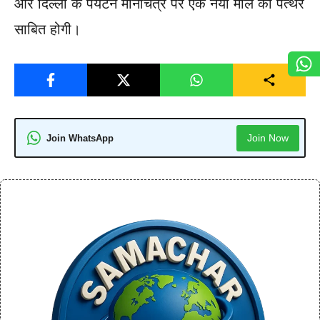
और दिल्ली के पर्यटन मानचित्र पर एक नया मील का पत्थर
साबित होगी।
Join Now
Join WhatsApp