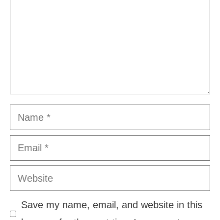
Name
Email
Website
Save my name, email, and website in this