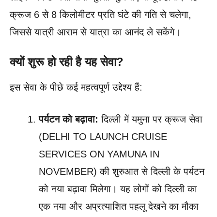
क्रूज 6 से 8 किलोमीटर प्रति घंटे की गति से चलेगा,
जिससे यात्री आराम से यात्रा का आनंद ले सकेंगे।
क्यों शुरू हो रही है यह सेवा?
इस सेवा के पीछे कई महत्वपूर्ण उद्देश्य हैं:
पर्यटन को बढ़ावा:
दिल्ली में यमुना पर क्रूज सेवा
(DELHI TO LAUNCH CRUISE
SERVICES ON YAMUNA IN
NOVEMBER) की शुरुआत से दिल्ली के पर्यटन
को नया बढ़ावा मिलेगा। यह लोगों को दिल्ली का
एक नया और अप्रत्याशित पहलू देखने का मौका