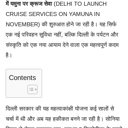
में यमुना पर क्रूज सेवा
(DELHI TO LAUNCH
CRUISE SERVICES ON YAMUNA IN
NOVEMBER) की शुरुआत होने जा रही है। यह सिर्फ
एक नई परिवहन सुविधा नहीं, बल्कि दिल्ली के पर्यटन और
संस्कृति को एक नया आयाम देने वाला एक महत्वपूर्ण कदम
है।
Contents
दिल्ली सरकार की यह महत्वाकांक्षी योजना कई सालों से
चर्चा में थी और अब यह हकीकत बनने जा रही है। सोनिया