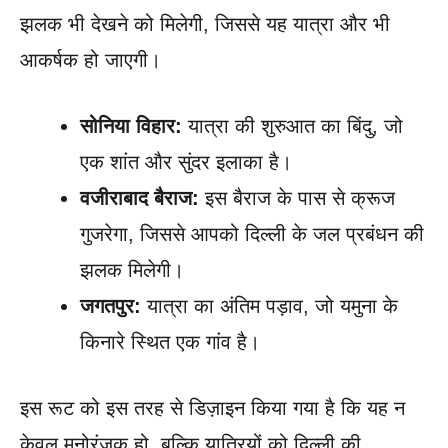
झलक भी देखने को मिलेगी, जिससे यह यात्रा और भी
आकर्षक हो जाएगी।
सोनिया विहार:
यात्रा की शुरुआत का बिंदु, जो
एक शांत और सुंदर इलाका है।
वजीराबाद बैराज:
इस बैराज के पास से क्रूज
गुजरेगा, जिससे आपको दिल्ली के जल प्रबंधन की
झलक मिलेगी।
जगतपुर:
यात्रा का अंतिम पड़ाव, जो यमुना के
किनारे स्थित एक गांव है।
इस रूट को इस तरह से डिज़ाइन किया गया है कि यह न
केवल मनोरंजक हो, बल्कि यात्रियों को दिल्ली की