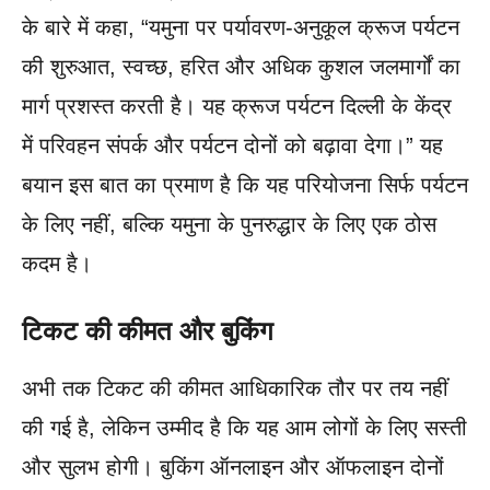
के बारे में कहा, “यमुना पर पर्यावरण-अनुकूल क्रूज पर्यटन
की शुरुआत, स्वच्छ, हरित और अधिक कुशल जलमार्गों का
मार्ग प्रशस्त करती है। यह क्रूज पर्यटन दिल्ली के केंद्र
में परिवहन संपर्क और पर्यटन दोनों को बढ़ावा देगा।” यह
बयान इस बात का प्रमाण है कि यह परियोजना सिर्फ पर्यटन
के लिए नहीं, बल्कि यमुना के पुनरुद्धार के लिए एक ठोस
कदम है।
टिकट की कीमत और बुकिंग
अभी तक टिकट की कीमत आधिकारिक तौर पर तय नहीं
की गई है, लेकिन उम्मीद है कि यह आम लोगों के लिए सस्ती
और सुलभ होगी। बुकिंग ऑनलाइन और ऑफलाइन दोनों