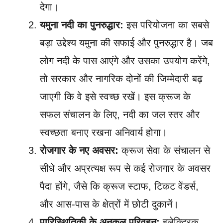
देगा।
यमुना नदी का पुनरुद्धार:
इस परियोजना का सबसे
बड़ा उद्देश्य यमुना की सफाई और पुनरुद्धार है। जब
लोग नदी के पास आएंगे और उसका उपयोग करेंगे,
तो सरकार और नागरिक दोनों की जिम्मेदारी बढ़
जाएगी कि वे इसे स्वच्छ रखें। इस क्रूज के
सफल संचालन के लिए, नदी का जल स्तर और
स्वच्छता बनाए रखना अनिवार्य होगा।
रोजगार के नए अवसर:
क्रूज सेवा के संचालन से
सीधे और अप्रत्यक्ष रूप से कई रोजगार के अवसर
पैदा होंगे, जैसे कि क्रूज स्टाफ, टिकट वेंडर्स,
और आस-पास के क्षेत्रों में छोटी दुकानें।
पारिस्थितिकी के अनुकूल परिवहन:
इलेक्ट्रिक