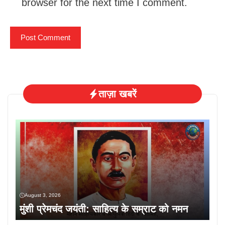
browser for the next time I comment.
ताज़ा खबरें
August 3, 2026
मुंशी प्रेमचंद जयंती: साहित्य के सम्राट को नमन