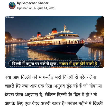
by
Samachar Khabar
Updated on:
August 14, 2025
क्या आप दिल्ली की भाग-दौड़ भरी जिंदगी से ब्रेक लेना
चाहते हैं? क्या आप एक ऐसा अनुभव ढूंढ रहे हैं जो गोवा या
केरल जैसा अहसास दे, लेकिन दिल्ली के दिल में हो? तो
आपके लिए एक बेहद अच्छी खबर है! नवंबर महीने में
दिल्ली