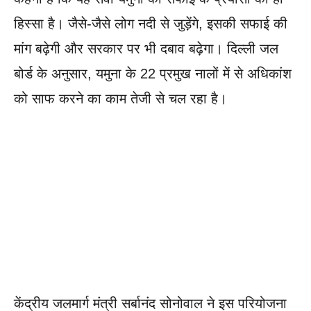
हिस्सा है। जैसे-जैसे लोग नदी से जुड़ेंगे, इसकी सफाई की
मांग बढ़ेगी और सरकार पर भी दबाव बढ़ेगा। दिल्ली जल
बोर्ड के अनुसार, यमुना के 22 प्रमुख नालों में से अधिकांश
को साफ करने का काम तेजी से चल रहा है।
केंद्रीय जलमार्ग मंत्री सर्बानंद सोनोवाल ने इस परियोजना