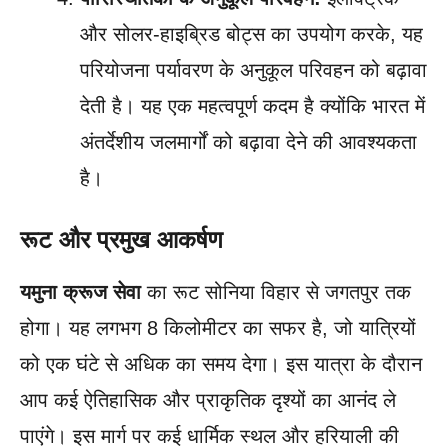
और सोलर-हाइब्रिड बोट्स का उपयोग करके, यह
परियोजना पर्यावरण के अनुकूल परिवहन को बढ़ावा
देती है। यह एक महत्वपूर्ण कदम है क्योंकि भारत में
अंतर्देशीय जलमार्गों को बढ़ावा देने की आवश्यकता
है।
रूट और प्रमुख आकर्षण
यमुना क्रूज सेवा
का रूट सोनिया विहार से जगतपुर तक
होगा। यह लगभग 8 किलोमीटर का सफर है, जो यात्रियों
को एक घंटे से अधिक का समय देगा। इस यात्रा के दौरान
आप कई ऐतिहासिक और प्राकृतिक दृश्यों का आनंद ले
पाएंगे। इस मार्ग पर कई धार्मिक स्थल और हरियाली की