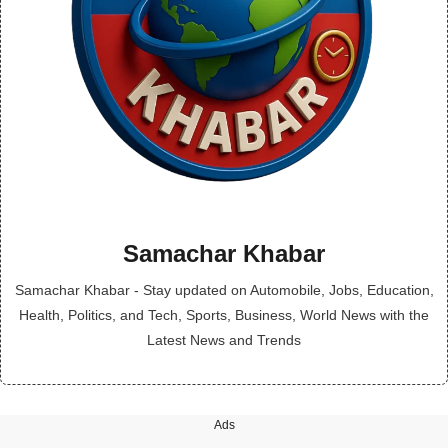
Samachar Khabar
Samachar Khabar - Stay updated on Automobile, Jobs, Education,
Health, Politics, and Tech, Sports, Business, World News with the
Latest News and Trends
Ads