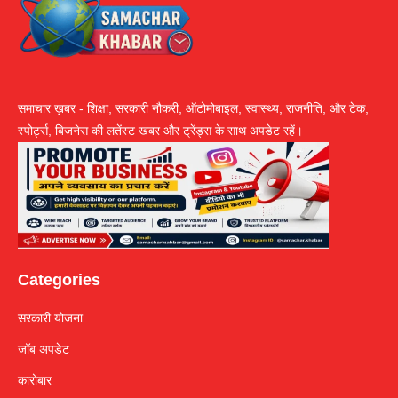
समाचार ख़बर - शिक्षा, सरकारी नौकरी, ऑटोमोबाइल, स्वास्थ्य, राजनीति, और टेक,
स्पोर्ट्स, बिजनेस की लतेंस्ट खबर और ट्रेंड्स के साथ अपडेट रहें।
Categories
सरकारी योजना
जॉब अपडेट
कारोबार