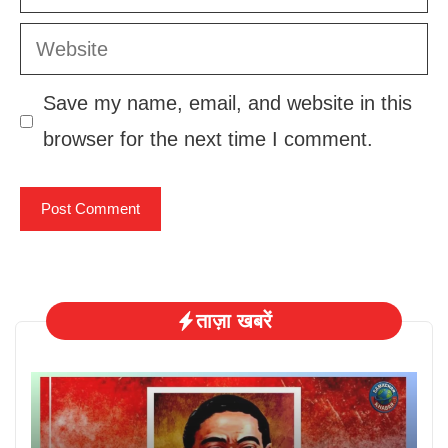
Website
Save my name, email, and website in this
browser for the next time I comment.
ताज़ा खबरें