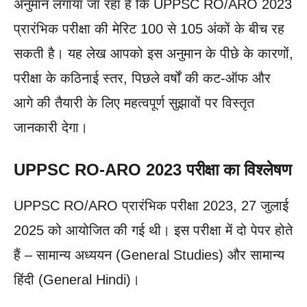
अनुमान लगाया जा रहा है कि UPPSC RO/ARO 2023
प्रारंभिक परीक्षा की मेरिट 100 से 105 अंकों के बीच रह
सकती है। यह लेख आपको इस अनुमान के पीछे के कारणों,
परीक्षा के कठिनाई स्तर, पिछले वर्षों की कट-ऑफ और
आगे की तैयारी के लिए महत्वपूर्ण सुझावों पर विस्तृत
जानकारी देगा।
UPPSC RO-ARO 2023 परीक्षा का विश्लेषण
UPPSC RO/ARO प्रारंभिक परीक्षा 2023, 27 जुलाई
2025 को आयोजित की गई थी। इस परीक्षा में दो पेपर होते
हैं – सामान्य अध्ययन (General Studies) और सामान्य
हिंदी (General Hindi)।