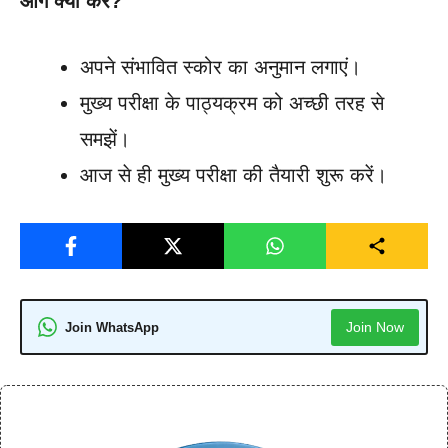
आगे क्या करें?
अपने संभावित स्कोर का अनुमान लगाएं।
मुख्य परीक्षा के पाठ्यक्रम को अच्छी तरह से
समझें।
आज से ही मुख्य परीक्षा की तैयारी शुरू करें।
Join Now
Join WhatsApp