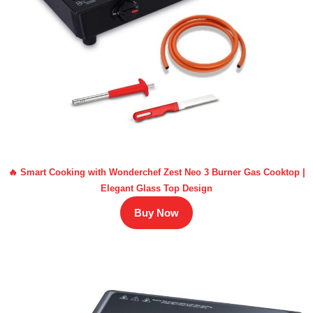
🔥 Smart Cooking with Wonderchef Zest Neo 3 Burner Gas Cooktop |
Elegant Glass Top Design
Buy Now