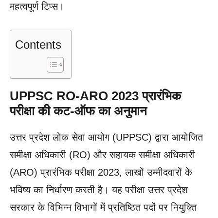
महत्वपूर्ण टिप्स।
Contents
UPPSC RO-ARO 2023 प्रारंभिक
परीक्षा की कट-ऑफ का अनुमान
उत्तर प्रदेश लोक सेवा आयोग (UPPSC) द्वारा आयोजित
समीक्षा अधिकारी (RO) और सहायक समीक्षा अधिकारी
(ARO) प्रारंभिक परीक्षा 2023, लाखों उम्मीदवारों के
भविष्य का निर्धारण करती है। यह परीक्षा उत्तर प्रदेश
सरकार के विभिन्न विभागों में प्रतिष्ठित पदों पर नियुक्ति