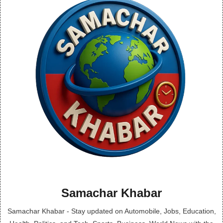
Samachar Khabar
Samachar Khabar - Stay updated on Automobile, Jobs, Education,