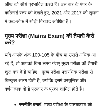
ऑफ को सीधे प्रभावित करते हैं। इस बार के पेपर के
कठिनाई स्तर को देखते हुए, 2021 और 2017 की तुलना
में कट-ऑफ में थोड़ी गिरावट अपेक्षित है।
मुख्य परीक्षा (Mains Exam) की तैयारी कैसे
करें?
यदि आपके अंक 100-105 के बीच या उससे अधिक आ
रहे हैं, तो आपको बिना समय गंवाए मुख्य परीक्षा की तैयारी
शुरू कर देनी चाहिए। मुख्य परीक्षा प्रारंभिक परीक्षा से
बिल्कुल अलग होती है, क्योंकि इसमें वस्तुनिष्ठ और
वर्णनात्मक दोनों प्रकार के प्रश्न शामिल होते हैं।
रणनीति बनाएं:
मुख्य परीक्षा के पाठ्यक्रम को