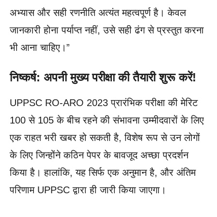
अभ्यास और सही रणनीति अत्यंत महत्वपूर्ण है। केवल
जानकारी होना पर्याप्त नहीं, उसे सही ढंग से प्रस्तुत करना
भी आना चाहिए।”
निष्कर्ष: अपनी मुख्य परीक्षा की तैयारी शुरू करें!
UPPSC RO-ARO 2023 प्रारंभिक परीक्षा की मेरिट
100 से 105 के बीच रहने की संभावना उम्मीदवारों के लिए
एक राहत भरी खबर हो सकती है, विशेष रूप से उन लोगों
के लिए जिन्होंने कठिन पेपर के बावजूद अच्छा प्रदर्शन
किया है। हालांकि, यह सिर्फ एक अनुमान है, और अंतिम
परिणाम UPPSC द्वारा ही जारी किया जाएगा।