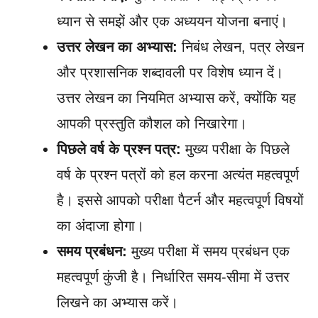
ध्यान से समझें और एक अध्ययन योजना बनाएं।
उत्तर लेखन का अभ्यास:
निबंध लेखन, पत्र लेखन
और प्रशासनिक शब्दावली पर विशेष ध्यान दें।
उत्तर लेखन का नियमित अभ्यास करें, क्योंकि यह
आपकी प्रस्तुति कौशल को निखारेगा।
पिछले वर्ष के प्रश्न पत्र:
मुख्य परीक्षा के पिछले
वर्ष के प्रश्न पत्रों को हल करना अत्यंत महत्वपूर्ण
है। इससे आपको परीक्षा पैटर्न और महत्वपूर्ण विषयों
का अंदाजा होगा।
समय प्रबंधन:
मुख्य परीक्षा में समय प्रबंधन एक
महत्वपूर्ण कुंजी है। निर्धारित समय-सीमा में उत्तर
लिखने का अभ्यास करें।