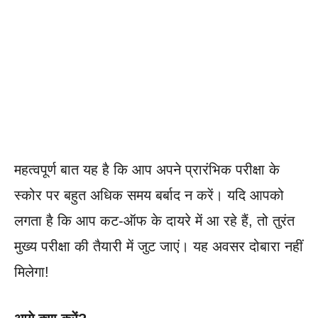
महत्वपूर्ण बात यह है कि आप अपने प्रारंभिक परीक्षा के
स्कोर पर बहुत अधिक समय बर्बाद न करें। यदि आपको
लगता है कि आप कट-ऑफ के दायरे में आ रहे हैं, तो तुरंत
मुख्य परीक्षा की तैयारी में जुट जाएं। यह अवसर दोबारा नहीं
मिलेगा!