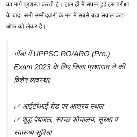
का मार्ग प्रशस्त करती है। हाल ही में संपन्न हुई इस परीक्षा
के बाद, सभी उम्मीदवारों के मन में सबसे बड़ा सवाल कट-
ऑफ को लेकर है।
गोंडा में UPPSC RO/ARO (Pre.)
Exam 2023 के लिए जिला प्रशासन ने की
विशेष व्यवस्था:
✅ आईटीआई रोड पर आश्रय स्थल
✅ शुद्ध पेयजल, स्वच्छ शौचालय, सुरक्षा व
स्वास्थ्य सुविधा