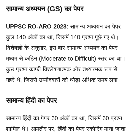
सामान्य अध्ययन (GS) का पेपर
UPPSC RO-ARO 2023
: सामान्य अध्ययन का पेपर
कुल 140 अंकों का था, जिसमें 140 प्रश्न पूछे गए थे।
विशेषज्ञों के अनुसार, इस बार सामान्य अध्ययन का पेपर
मध्यम से कठिन (Moderate to Difficult) स्तर का था।
कुछ प्रश्न काफी विश्लेषणात्मक और तथ्यात्मक रूप से
गहरे थे, जिससे उम्मीदवारों को थोड़ा अधिक समय लगा।
सामान्य हिंदी का पेपर
सामान्य हिंदी का पेपर 60 अंकों का था, जिसमें 60 प्रश्न
शामिल थे। आमतौर पर, हिंदी का पेपर स्कोरिंग माना जाता