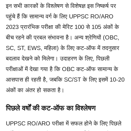
इन सभी कारकों के विश्लेषण से विशेषज्ञ इस निष्कर्ष पर
पहुंचे हैं कि सामान्य वर्ग के लिए UPPSC RO/ARO
2023 प्रारंभिक परीक्षा की मेरिट 100 से 105 अंकों के
बीच रहने की प्रबल संभावना है। अन्य श्रेणियों (OBC,
SC, ST, EWS, महिला) के लिए कट-ऑफ में तदनुसार
बदलाव देखने को मिलेगा। उदाहरण के लिए, पिछली
परीक्षाओं में देखा गया है कि OBC कट-ऑफ सामान्य के
आसपास ही रहती है, जबकि SC/ST के लिए इसमें 10-20
अंकों का अंतर हो सकता है।
पिछले वर्षों की कट-ऑफ का विश्लेषण
UPPSC RO/ARO परीक्षा में सफल होने के लिए पिछले