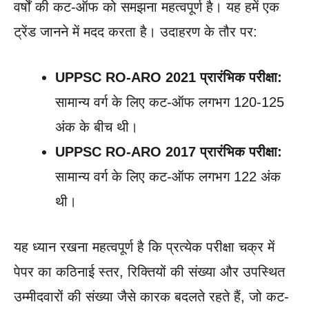
वर्षों की कट-ऑफ को समझना महत्वपूर्ण है। यह हमें एक
ट्रेंड जानने में मदद करता है। उदाहरण के तौर पर:
UPPSC RO-ARO 2021 प्रारंभिक परीक्षा:
सामान्य वर्ग के लिए कट-ऑफ लगभग 120-125
अंक के बीच थी।
UPPSC RO-ARO 2017 प्रारंभिक परीक्षा:
सामान्य वर्ग के लिए कट-ऑफ लगभग 122 अंक
थी।
यह ध्यान रखना महत्वपूर्ण है कि प्रत्येक परीक्षा चक्र में
पेपर का कठिनाई स्तर, रिक्तियों की संख्या और उपस्थित
उम्मीदवारों की संख्या जैसे कारक बदलते रहते हैं, जो कट-