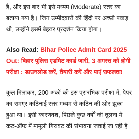
है, और इस बार भी इसे मध्यम (Moderate) स्तर का
बताया गया है। जिन उम्मीदवारों की हिंदी पर अच्छी पकड़
थी, उन्होंने इसमें बेहतर प्रदर्शन किया होगा।
Also Read:
Bihar Police Admit Card 2025
Out: बिहार पुलिस एडमिट कार्ड जारी, 3 अगस्त को होगी
परीक्षा : डाउनलोड करें, तैयारी करें और पाएं सफलता!
कुल मिलाकर, 200 अंकों की इस प्रारंभिक परीक्षा में, पेपर
का समग्र कठिनाई स्तर मध्यम से कठिन की ओर झुका
हुआ था। इसी कारणवश, पिछले कुछ वर्षों की तुलना में
कट-ऑफ में मामूली गिरावट की संभावना जताई जा रही है।