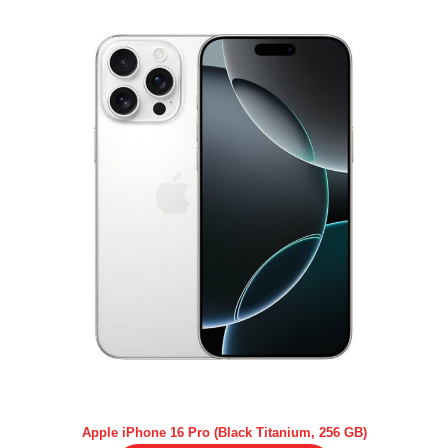
Apple iPhone 16 Pro (Black Titanium, 256 GB)