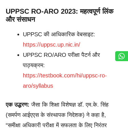
UPPSC RO-ARO 2023:
महत्वपूर्ण लिंक
और संसाधन
UPPSC की आधिकारिक वेबसाइट:
https://uppsc.up.nic.in/
UPPSC RO/ARO परीक्षा पैटर्न और
पाठ्यक्रम:
https://testbook.com/hi/uppsc-ro-
aro/syllabus
एक उद्धरण:
जैसा कि शिक्षा विशेषज्ञ डॉ. एम.के. सिंह
(समर्पण आईएएस के संस्थापक निदेशक) ने कहा है,
“समीक्षा अधिकारी परीक्षा में सफलता के लिए निरंतर