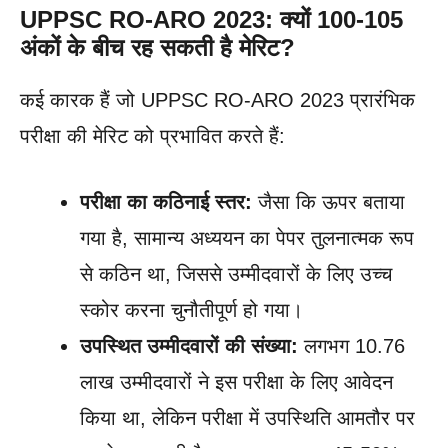
UPPSC RO-ARO 2023
:
क्यों 100-105
अंकों के बीच रह सकती है मेरिट?
कई कारक हैं जो UPPSC RO-ARO 2023 प्रारंभिक
परीक्षा की मेरिट को प्रभावित करते हैं:
परीक्षा का कठिनाई स्तर:
जैसा कि ऊपर बताया
गया है, सामान्य अध्ययन का पेपर तुलनात्मक रूप
से कठिन था, जिससे उम्मीदवारों के लिए उच्च
स्कोर करना चुनौतीपूर्ण हो गया।
उपस्थित उम्मीदवारों की संख्या:
लगभग 10.76
लाख उम्मीदवारों ने इस परीक्षा के लिए आवेदन
किया था, लेकिन परीक्षा में उपस्थिति आमतौर पर