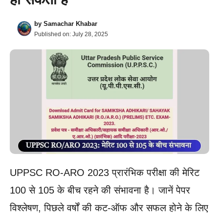
by
Samachar Khabar
Published on:
July 28, 2025
UPPSC RO-ARO 2023 प्रारंभिक परीक्षा की मेरिट
100 से 105 के बीच रहने की संभावना है। जानें पेपर
विश्लेषण, पिछले वर्षों की कट-ऑफ और सफल होने के लिए