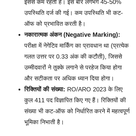
इससे कम रहती है। इस बार लगभग 45-50%
उपस्थिति दर्ज की गई। कम उपस्थिति भी कट-
ऑफ को प्रभावित करती है।
नकारात्मक अंकन (Negative Marking):
परीक्षा में नेगेटिव मार्किंग का प्रावधान था (प्रत्येक
गलत उत्तर पर 0.33 अंक की कटौती), जिससे
उम्मीदवारों ने तुक्के लगाने से परहेज किया होगा
और सटीकता पर अधिक ध्यान दिया होगा।
रिक्तियों की संख्या:
RO/ARO 2023 के लिए
कुल 411 पद विज्ञापित किए गए हैं। रिक्तियों की
संख्या भी कट-ऑफ को निर्धारित करने में महत्वपूर्ण
भूमिका निभाती है।