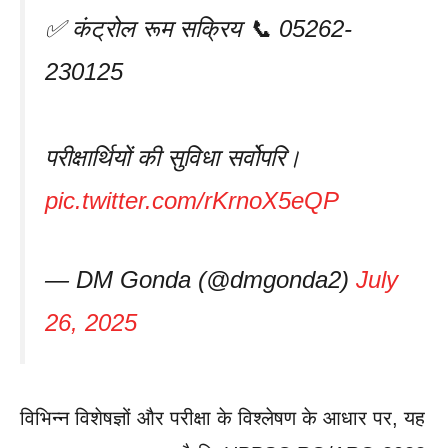
✅ कंट्रोल रूम सक्रिय 📞 05262-
230125
परीक्षार्थियों की सुविधा सर्वोपरि।
pic.twitter.com/rKrnoX5eQP
— DM Gonda (@dmgonda2)
July
26, 2025
विभिन्न विशेषज्ञों और परीक्षा के विश्लेषण के आधार पर, यह