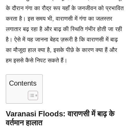
के दौरान गंगा का रौद्र रूप यहाँ के जनजीवन को प्रभावित
करता है। इस समय भी, वाराणसी में गंगा का जलस्तर
लगातार बढ़ रहा है और बाढ़ की स्थिति गंभीर होती जा रही
है। ऐसे में यह जानना बेहद ज़रूरी है कि वाराणसी में बाढ़
का मौजूदा हाल क्या है, इसके पीछे के कारण क्या हैं और
हम इससे कैसे निपट सकते हैं।
Contents
Varanasi Floods: वाराणसी में बाढ़ के
वर्तमान हालात