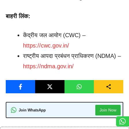
बाहरी लिंक:
केंद्रीय जल आयोग (CWC) –
https://cwc.gov.in/
राष्ट्रीय आपदा प्रबंधन प्राधिकरण (NDMA) –
https://ndma.gov.in/
Join Now
Join WhatsApp