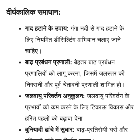
दीर्घकालिक समाधान:
गाद हटाने के उपाय:
गंगा नदी से गाद हटाने के
लिए नियमित डीसिल्टिंग अभियान चलाए जाने
चाहिए।
बाढ़ प्रबंधन प्रणाली:
बेहतर बाढ़ प्रबंधन
प्रणालियों को लागू करना, जिसमें जलस्तर की
निगरानी और पूर्व चेतावनी प्रणाली शामिल हो।
जलवायु परिवर्तन अनुकूलन:
जलवायु परिवर्तन के
प्रभावों को कम करने के लिए टिकाऊ विकास और
हरित पहलों को बढ़ावा देना।
बुनियादी ढांचे में सुधार:
बाढ़-प्रतिरोधी घरों और