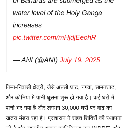
of Banaras are submerged as the
water level of the Holy Ganga
increases
pic.twitter.com/mHjdjEeohR
— ANI (@ANI)
July 19, 2025
निम्न-निवासी क्षेत्रों, जैसे अस्सी घाट, नगवा, सामनघाट,
और कोनिया में पानी घुसना शुरू हो गया है। कई घरों में
पानी भर गया है और लगभग 30,000 घरों पर बाढ़ का
खतरा मंडरा रहा है। प्रशासन ने राहत शिविरों की स्थापना