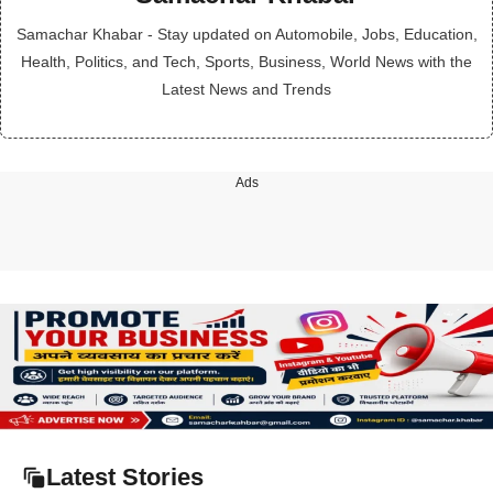
Samachar Khabar - Stay updated on Automobile, Jobs, Education,
Health, Politics, and Tech, Sports, Business, World News with the
Latest News and Trends
Ads
Latest Stories