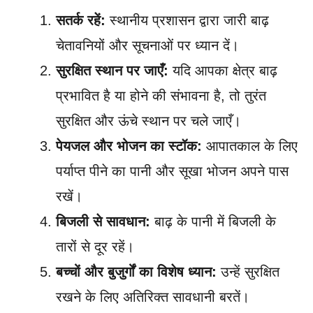
सतर्क रहें:
स्थानीय प्रशासन द्वारा जारी बाढ़
चेतावनियों और सूचनाओं पर ध्यान दें।
सुरक्षित स्थान पर जाएँ:
यदि आपका क्षेत्र बाढ़
प्रभावित है या होने की संभावना है, तो तुरंत
सुरक्षित और ऊंचे स्थान पर चले जाएँ।
पेयजल और भोजन का स्टॉक:
आपातकाल के लिए
पर्याप्त पीने का पानी और सूखा भोजन अपने पास
रखें।
बिजली से सावधान:
बाढ़ के पानी में बिजली के
तारों से दूर रहें।
बच्चों और बुजुर्गों का विशेष ध्यान:
उन्हें सुरक्षित
रखने के लिए अतिरिक्त सावधानी बरतें।