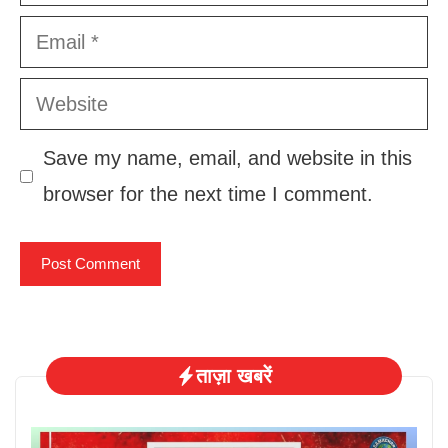
Email
Website
Save my name, email, and website in this
browser for the next time I comment.
ताज़ा खबरें