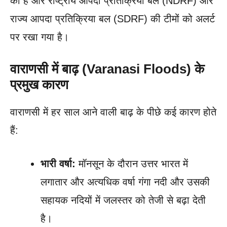
की है और राष्ट्रीय आपदा प्रतिक्रिया बल (NDRF) और
राज्य आपदा प्रतिक्रिया बल (SDRF) की टीमों को अलर्ट
पर रखा गया है।
वाराणसी में बाढ़ (Varanasi Floods) के
प्रमुख कारण
वाराणसी में हर साल आने वाली बाढ़ के पीछे कई कारण होते
हैं:
भारी वर्षा:
मॉनसून के दौरान उत्तर भारत में
लगातार और अत्यधिक वर्षा गंगा नदी और उसकी
सहायक नदियों में जलस्तर को तेजी से बढ़ा देती
है।