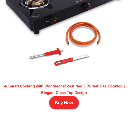
🔥 Smart Cooking with Wonderchef Zest Neo 3 Burner Gas Cooktop |
Elegant Glass Top Design
Buy Now