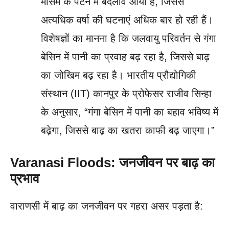
मौसम के पैटर्न में बदलाव आया है, जिससे
अत्यधिक वर्षा की घटनाएं अधिक बार हो रही हैं।
विशेषज्ञों का मानना है कि जलवायु परिवर्तन से गंगा
बेसिन में पानी का प्रवाह बढ़ रहा है, जिससे बाढ़
का जोखिम बढ़ रहा है। भारतीय प्रौद्योगिकी
संस्थान (IIT) कानपुर के प्रोफेसर राजीव सिन्हा
के अनुसार, “गंगा बेसिन में पानी का बहाव भविष्य में
बढ़ेगा, जिससे बाढ़ का खतरा काफी बढ़ जाएगा।”
Varanasi Floods: जनजीवन पर बाढ़ का
प्रभाव
वाराणसी में बाढ़ का जनजीवन पर गहरा असर पड़ता है: