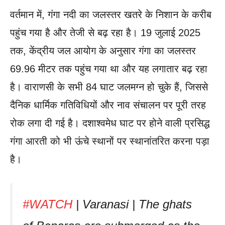
वर्तमान में, गंगा नदी का जलस्तर खतरे के निशान के करीब
पहुंच गया है और तेजी से बढ़ रहा है। 19 जुलाई 2025
तक, केंद्रीय जल आयोग के अनुसार गंगा का जलस्तर
69.96 मीटर तक पहुंच गया था और यह लगातार बढ़ रहा
है। वाराणसी के सभी 84 घाट जलमग्न हो चुके हैं, जिससे
दैनिक धार्मिक गतिविधियों और नाव संचालन पर पूरी तरह
रोक लगा दी गई है। दशाश्वमेध घाट पर होने वाली प्रसिद्ध
गंगा आरती को भी ऊंचे स्थानों पर स्थानांतरित करना पड़ा
है।
#WATCH
| Varanasi | The ghats