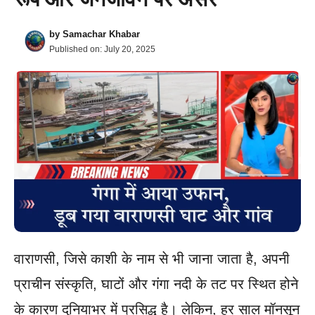
by
Samachar Khabar
Published on:
July 20, 2025
वाराणसी, जिसे काशी के नाम से भी जाना जाता है, अपनी
प्राचीन संस्कृति, घाटों और गंगा नदी के तट पर स्थित होने
के कारण दुनियाभर में प्रसिद्ध है। लेकिन, हर साल मॉनसून