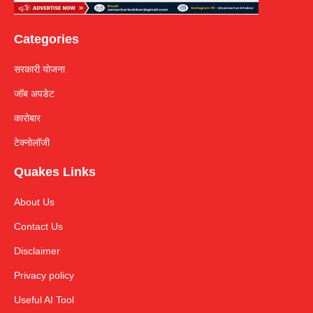
Categories
सरकारी योजना
जॉब अपडेट
कारोबार
टेक्नोलॉजी
Quakes Links
About Us
Contact Us
Disclaimer
Privacy policy
Useful AI Tool