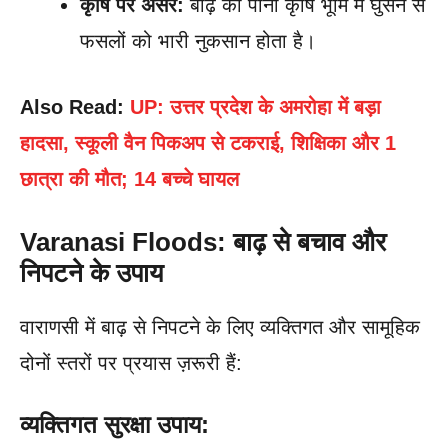
कृषि पर असर:
बाढ़ का पानी कृषि भूमि में घुसने से
फसलों को भारी नुकसान होता है।
Also Read:
UP: उत्तर प्रदेश के अमरोहा में बड़ा
हादसा, स्कूली वैन पिकअप से टकराई, शिक्षिका और 1
छात्रा की मौत; 14 बच्चे घायल
Varanasi Floods: बाढ़ से बचाव और
निपटने के उपाय
वाराणसी में बाढ़ से निपटने के लिए व्यक्तिगत और सामूहिक
दोनों स्तरों पर प्रयास ज़रूरी हैं:
व्यक्तिगत सुरक्षा उपाय: