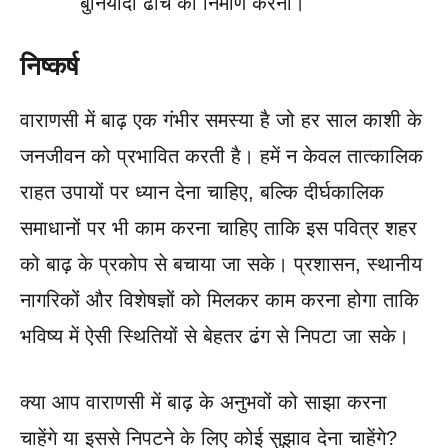
बुनियादी ढांचे का निर्माण करना।
निष्कर्ष
वाराणसी में बाढ़ एक गंभीर समस्या है जो हर साल काशी के
जनजीवन को प्रभावित करती है। हमें न केवल तात्कालिक
राहत उपायों पर ध्यान देना चाहिए, बल्कि दीर्घकालिक
समाधानों पर भी काम करना चाहिए ताकि इस पवित्र शहर
को बाढ़ के प्रकोप से बचाया जा सके। प्रशासन, स्थानीय
नागरिकों और विशेषज्ञों को मिलकर काम करना होगा ताकि
भविष्य में ऐसी स्थितियों से बेहतर ढंग से निपटा जा सके।
क्या आप वाराणसी में बाढ़ के अनुभवों को साझा करना
चाहेंगे या इससे निपटने के लिए कोई सुझाव देना चाहेंगे?