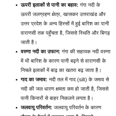
ऊपरी इलाकों से पानी का बहाव:
गंगा नदी के
ऊपरी जलग्रहण क्षेत्र, खासकर उत्तराखंड और
उत्तर प्रदेश के अन्य हिस्सों में हुई बारिश का पानी
वाराणसी तक पहुँचता है, जिससे स्थिति और बिगड़
जाती है।
वरुणा नदी का उफान:
गंगा की सहायक नदी वरुणा
में भी बारिश के कारण पानी बढ़ने से वाराणसी के
निचले इलाकों में बाढ़ का खतरा बढ़ जाता है।
गाद का जमाव:
नदी तल में गाद (silt) के जमाव से
नदी की जल धारण क्षमता कम हो जाती है, जिससे
पानी किनारों से बाहर निकलने लगता है।
जलवायु परिवर्तन:
जलवायु परिवर्तन के कारण