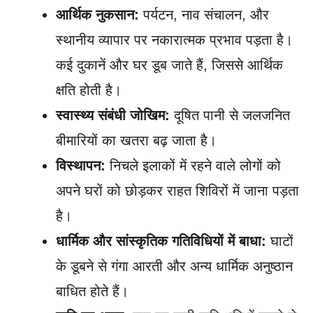
आर्थिक नुकसान:
पर्यटन, नाव संचालन, और
स्थानीय व्यापार पर नकारात्मक प्रभाव पड़ता है।
कई दुकानें और घर डूब जाते हैं, जिससे आर्थिक
क्षति होती है।
स्वास्थ्य संबंधी जोखिम:
दूषित पानी से जलजनित
बीमारियों का खतरा बढ़ जाता है।
विस्थापन:
निचले इलाकों में रहने वाले लोगों को
अपने घरों को छोड़कर राहत शिविरों में जाना पड़ता
है।
धार्मिक और सांस्कृतिक गतिविधियों में बाधा:
घाटों
के डूबने से गंगा आरती और अन्य धार्मिक अनुष्ठान
बाधित होते हैं।