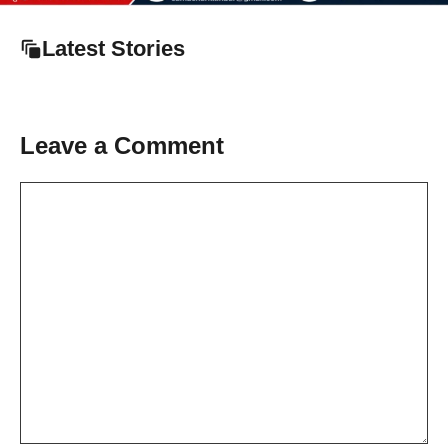
Latest Stories
Leave a Comment
Comment