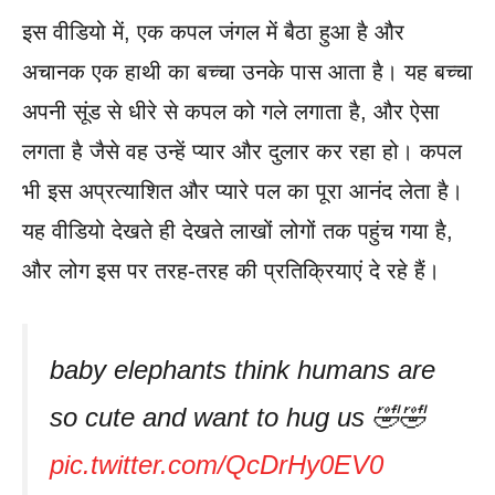
इस वीडियो में, एक कपल जंगल में बैठा हुआ है और
अचानक एक हाथी का बच्चा उनके पास आता है। यह बच्चा
अपनी सूंड से धीरे से कपल को गले लगाता है, और ऐसा
लगता है जैसे वह उन्हें प्यार और दुलार कर रहा हो। कपल
भी इस अप्रत्याशित और प्यारे पल का पूरा आनंद लेता है।
यह वीडियो देखते ही देखते लाखों लोगों तक पहुंच गया है,
और लोग इस पर तरह-तरह की प्रतिक्रियाएं दे रहे हैं।
baby elephants think humans are
so cute and want to hug us 🤣🤣
pic.twitter.com/QcDrHy0EV0