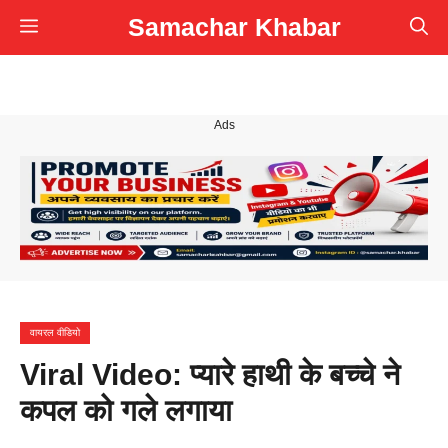
Skip
Samachar Khabar
Menu
to
content
Ads
वायरल वीडियो
Viral Video: प्यारे हाथी के बच्चे ने
कपल को गले लगाया