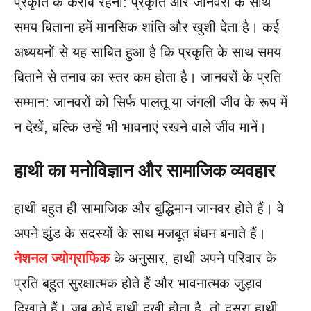
प्रकृति के करीब रहना: प्रकृति और जानवरों के साथ
समय बिताना हमें मानसिक शांति और खुशी देता है। कई
अध्ययनों से यह साबित हुआ है कि प्रकृति के साथ समय
बिताने से तनाव का स्तर कम होता है। जानवरों के प्रति
सम्मान: जानवरों को सिर्फ पालतू या जंगली जीव के रूप में
न देखें, बल्कि उन्हें भी भावनाएं रखने वाले जीव मानें।
हाथी का मनोविज्ञान और सामाजिक व्यवहार
हाथी बहुत ही सामाजिक और बुद्धिमान जानवर होते हैं। वे
अपने झुंड के सदस्यों के साथ मजबूत बंधन बनाते हैं।
नेशनल ज्योग्राफिक
के अनुसार, हाथी अपने परिवार के
प्रति बहुत सुरक्षात्मक होते हैं और भावनात्मक जुड़ाव
दिखाते हैं। जब कोई हाथी दुखी होता है, तो दूसरा हाथी