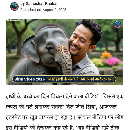
by
Samachar Khabar
Published on:
August 2, 2025
हाथी के बच्चे का दिल पिघला देने वाला वीडियो, जिसने एक
कपल को गले लगाकर सबका दिल जीत लिया, आजकल
इंटरनेट पर खूब वायरल हो रहा है। सोशल मीडिया पर लोग
इस वीडियो को देखकर कह रहे हैं, “यह वीडियो मुझे ठीक