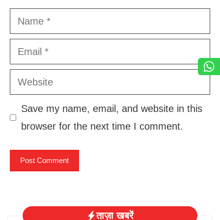
Name
Email
Website
Save my name, email, and website in this
browser for the next time I comment.
ताज़ा खबरें