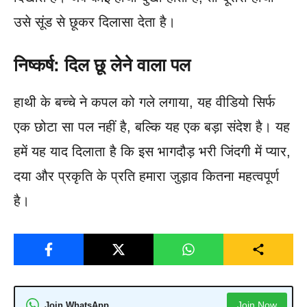
उसे सूंड से छूकर दिलासा देता है।
निष्कर्ष: दिल छू लेने वाला पल
हाथी के बच्चे ने कपल को गले लगाया, यह वीडियो सिर्फ
एक छोटा सा पल नहीं है, बल्कि यह एक बड़ा संदेश है। यह
हमें यह याद दिलाता है कि इस भागदौड़ भरी जिंदगी में प्यार,
दया और प्रकृति के प्रति हमारा जुड़ाव कितना महत्वपूर्ण
है।
Join Now
Join WhatsApp