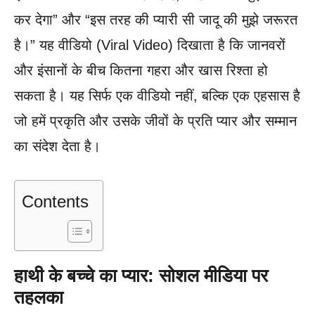
कर देगा” और “इस तरह की प्यारी सी जादू की मुझे जरूरत
है।” यह वीडियो (Viral Video) दिखाता है कि जानवरों
और इंसानों के बीच कितना गहरा और खास रिश्ता हो
सकता है। यह सिर्फ एक वीडियो नहीं, बल्कि एक एहसास है
जो हमें प्रकृति और उसके जीवों के प्रति प्यार और सम्मान
का संदेश देता है।
Contents
हाथी के बच्चे का प्यार: सोशल मीडिया पर
तहलका