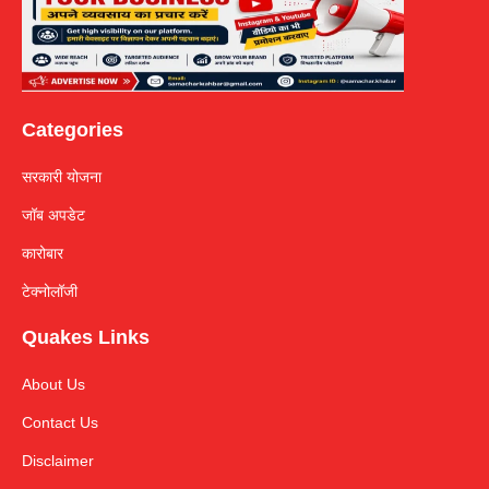
Categories
सरकारी योजना
जॉब अपडेट
कारोबार
टेक्नोलॉजी
Quakes Links
About Us
Contact Us
Disclaimer