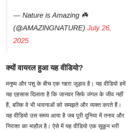
— Nature is Amazing ☘️
(@AMAZlNGNATURE)
July 26,
2025
क्यों वायरल हुआ यह वीडियो?
मनुष्य और पशु के बीच एक गहरा जुड़ाव है। यह वीडियो हमें
यह एहसास दिलाता है कि जानवर सिर्फ जंगल के जीव नहीं
हैं, बल्कि वे भी भावनाओं को समझते और व्यक्त करते हैं।
यह वीडियो उस समय आया है जब पूरी दुनिया में तनाव और
निराशा का माहौल है। ऐसे में यह वीडियो एक सुकून भरी