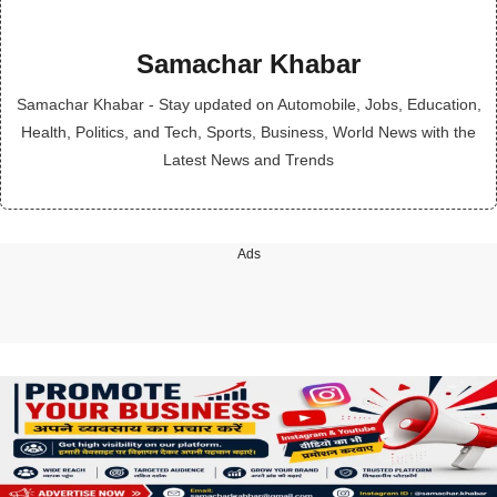
Samachar Khabar
Samachar Khabar - Stay updated on Automobile, Jobs, Education,
Health, Politics, and Tech, Sports, Business, World News with the
Latest News and Trends
Ads