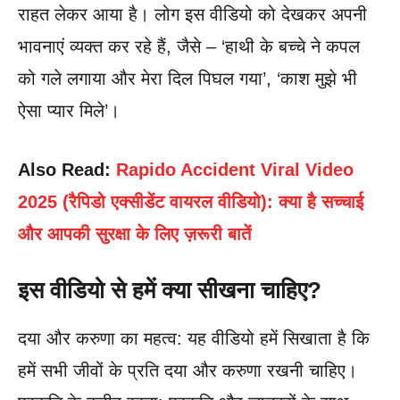
राहत लेकर आया है। लोग इस वीडियो को देखकर अपनी
भावनाएं व्यक्त कर रहे हैं, जैसे – ‘हाथी के बच्चे ने कपल
को गले लगाया और मेरा दिल पिघल गया’, ‘काश मुझे भी
ऐसा प्यार मिले’।
Also Read:
Rapido Accident Viral Video
2025 (रैपिडो एक्सीडेंट वायरल वीडियो): क्या है सच्चाई
और आपकी सुरक्षा के लिए ज़रूरी बातें
इस वीडियो से हमें क्या सीखना चाहिए?
दया और करुणा का महत्व: यह वीडियो हमें सिखाता है कि
हमें सभी जीवों के प्रति दया और करुणा रखनी चाहिए।