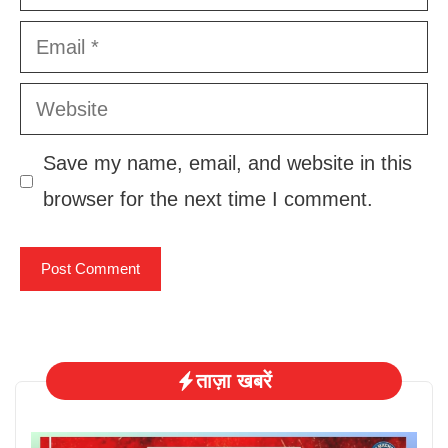
Email
Website
Save my name, email, and website in this
browser for the next time I comment.
ताज़ा खबरें