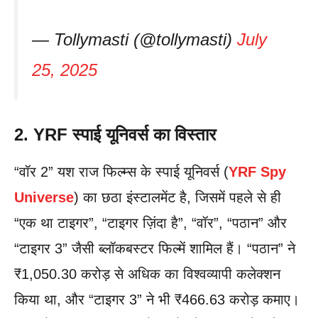
— Tollymasti (@tollymasti)
July
25, 2025
2. YRF स्पाई यूनिवर्स का विस्तार
“वॉर 2” यश राज फिल्म्स के स्पाई यूनिवर्स (
YRF Spy
Universe
) का छठा इंस्टालमेंट है, जिसमें पहले से ही
“एक था टाइगर”, “टाइगर ज़िंदा है”, “वॉर”, “पठान” और
“टाइगर 3” जैसी ब्लॉकबस्टर फिल्में शामिल हैं। “पठान” ने
₹1,050.30 करोड़ से अधिक का विश्वव्यापी कलेक्शन
किया था, और “टाइगर 3” ने भी ₹466.63 करोड़ कमाए।