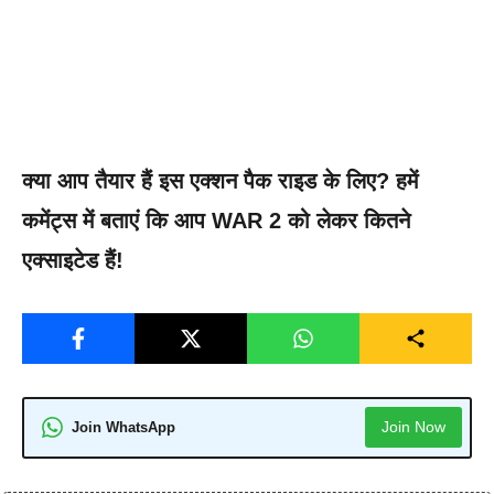
क्या आप तैयार हैं इस एक्शन पैक राइड के लिए? हमें
कमेंट्स में बताएं कि आप WAR 2 को लेकर कितने
एक्साइटेड हैं!
Join Now
Join WhatsApp