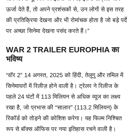
ऊर्जा देते हैं, तो अपने प्रशंसकों से, उन लोगों से इस तरह
की प्रतिक्रिया देखना और भी रोमांचक होता है जो बड़े पर्दे
पर अच्छा सिनेमा देखना पसंद करते हैं।”
WAR 2 TRAILER EUROPHIA का
भविष्य
“वॉर 2” 14 अगस्त, 2025 को हिंदी, तेलुगु और तमिल में
सिनेमाघरों में रिलीज़ होने वाली है। ट्रेलर ने रिलीज के
पहले 24 घंटों में 113 मिलियन से अधिक व्यूज का लक्ष्य
रखा है, जो प्रभास की “सालार” (113.2 मिलियन) के
रिकॉर्ड को तोड़ने की कोशिश करेगा। यह फिल्म निश्चित
रूप से बॉक्स ऑफिस पर नया इतिहास रचने वाली है।