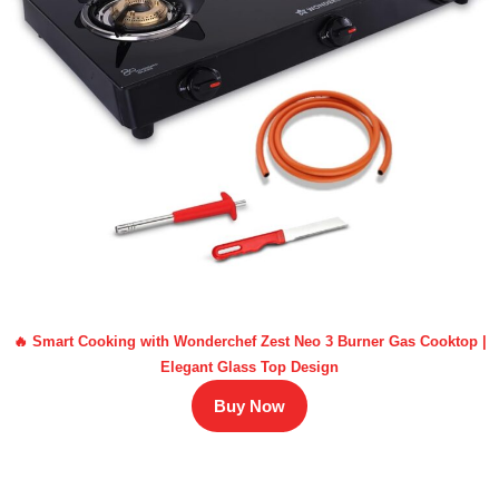
🔥 Smart Cooking with Wonderchef Zest Neo 3 Burner Gas Cooktop |
Elegant Glass Top Design
Buy Now