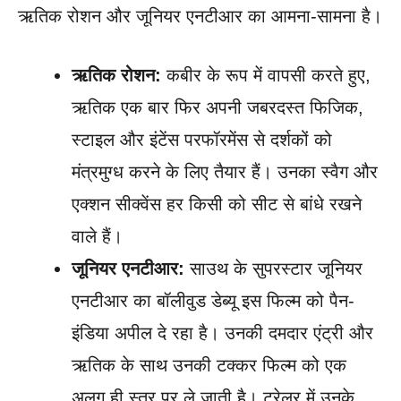
ऋतिक रोशन और जूनियर एनटीआर का आमना-सामना है।
ऋतिक रोशन:
कबीर के रूप में वापसी करते हुए,
ऋतिक एक बार फिर अपनी जबरदस्त फिजिक,
स्टाइल और इंटेंस परफॉरमेंस से दर्शकों को
मंत्रमुग्ध करने के लिए तैयार हैं। उनका स्वैग और
एक्शन सीक्वेंस हर किसी को सीट से बांधे रखने
वाले हैं।
जूनियर एनटीआर:
साउथ के सुपरस्टार जूनियर
एनटीआर का बॉलीवुड डेब्यू इस फिल्म को पैन-
इंडिया अपील दे रहा है। उनकी दमदार एंट्री और
ऋतिक के साथ उनकी टक्कर फिल्म को एक
अलग ही स्तर पर ले जाती है। ट्रेलर में उनके