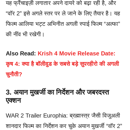
यह फ्रैंचाइज़ी लगातार अपने दायरे को बढ़ा रही है, और
“वॉर 2” इसे अगले स्तर पर ले जाने के लिए तैयार है। यह
फिल्म आलिया भट्ट अभिनीत अगली स्पाई फिल्म “अल्फा”
की नींव भी रखेगी।
Also Read:
Krish 4 Movie Release Date:
कृष 4: क्या है बॉलीवुड के सबसे बड़े सुपरहीरो की अगली
चुनौती?
3. अयान मुखर्जी का निर्देशन और जबरदस्त
एक्शन
WAR 2 Trailer Europhia: ब्रह्मास्त्र जैसी विजुअली
शानदार फिल्म का निर्देशन कर चुके अयान मुखर्जी “वॉर 2”