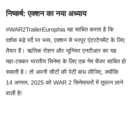
निष्कर्ष: एक्शन का नया अध्याय
#WAR2TrailerEurophia यह साबित करता है कि
दर्शक बड़े पर्दे पर भव्य, एक्शन से भरपूर एंटरटेनमेंट के लिए
तैयार हैं। ऋतिक रोशन और जूनियर एनटीआर का यह
महा-टक्कर भारतीय सिनेमा के लिए एक गेम चेंजर साबित हो
सकती है। तो अपनी सीटों की पेटी बांध लीजिए, क्योंकि
14 अगस्त, 2025 को WAR 2 सिनेमाघरों में तूफान लाने
वाली है!