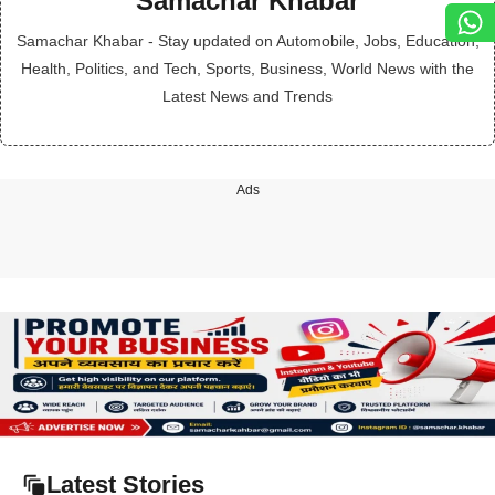
Samachar Khabar
Samachar Khabar - Stay updated on Automobile, Jobs, Education,
Health, Politics, and Tech, Sports, Business, World News with the
Latest News and Trends
Ads
Latest Stories