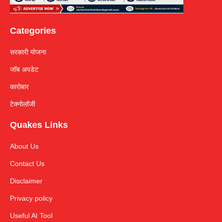
Categories
सरकारी योजना
जॉब अपडेट
कारोबार
टेक्नोलॉजी
Quakes Links
About Us
Contact Us
Disclaimer
Privacy policy
Useful AI Tool