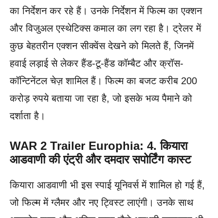
का निर्देशन कर रहे हैं। उनके निर्देशन में फिल्म का एक्शन
और विजुअल एस्थेटिक्स कमाल का लग रहा है। ट्रेलर में
कुछ बेहतरीन एक्शन सीक्वेंस देखने को मिलते हैं, जिनमें
हवाई लड़ाई से लेकर हैंड-टू-हैंड कॉम्बैट और क्रॉस-
कॉन्टिनेंटल चेज़ शामिल हैं। फिल्म का बजट करीब 200
करोड़ रुपये बताया जा रहा है, जो इसके भव्य पैमाने को
दर्शाता है।
WAR 2 Trailer Europhia:
4. कियारा
आडवाणी की एंट्री और दमदार सपोर्टिंग कास्ट
कियारा आडवाणी भी इस स्पाई यूनिवर्स में शामिल हो गई हैं,
जो फिल्म में ग्लैमर और नए ट्विस्ट लाएंगी। उनके साथ