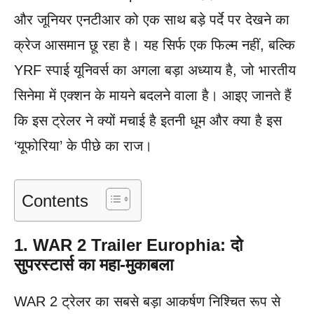
और जूनियर एनटीआर को एक साथ बड़े पर्दे पर देखने का
क्रेज आसमान छू रहा है। यह सिर्फ एक फिल्म नहीं, बल्कि
YRF स्पाई यूनिवर्स का अगला बड़ा अध्याय है, जो भारतीय
सिनेमा में एक्शन के मायने बदलने वाला है। आइए जानते हैं
कि इस ट्रेलर ने क्यों मचाई है इतनी धूम और क्या है इस
‘यूफोरिया’ के पीछे का राज।
Contents
1. WAR 2 Trailer Europhia:
दो
सुपरस्टार्स का महा-मुकाबला
WAR 2 ट्रेलर का सबसे बड़ा आकर्षण निश्चित रूप से