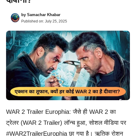
by
Samachar Khabar
Published on:
July 25, 2025
WAR 2 Trailer Europhia: जैसे ही WAR 2 का
ट्रेलर (WAR 2 Trailer) लॉन्च हुआ, सोशल मीडिया पर
#WAR2TrailerEurophia छा गया है। ऋतिक रोशन