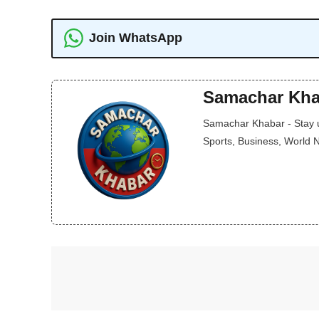
Join WhatsApp
Samachar Kha
Samachar Khabar - Stay up
Sports, Business, World 