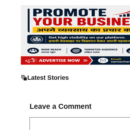
Latest Stories
Leave a Comment
Comment