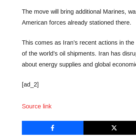
The move will bring additional Marines, wa
American forces already stationed there.
This comes as Iran’s recent actions in the
of the world’s oil shipments. Iran has disr
about energy supplies and global economic 
[ad_2]
Source link