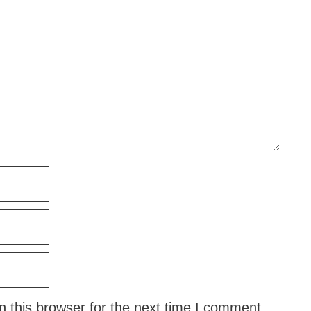
 this browser for the next time I comment.