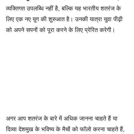
व्यक्तिगत उपलब्धि नहीं है, बल्कि यह भारतीय शतरंज के
लिए एक नए युग की शुरुआत है। उनकी यात्रा युवा पीढ़ी
को अपने सपनों को पूरा करने के लिए प्रेरित करेगी।
अगर आप शतरंज के बारे में अधिक जानना चाहते हैं या
दिव्या देशमुख के भविष्य के मैचों को फॉलो करना चाहते हैं,