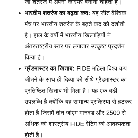
जो शतरंज में अपना करियर बनाना चाहती हैं।
भारतीय शतरंज का बढ़ता कद:
यह जीत वैश्विक
मंच पर भारतीय शतरंज के बढ़ते कद को दर्शाती
है। हाल के वर्षों में भारतीय खिलाड़ियों ने
अंतरराष्ट्रीय स्तर पर लगातार उत्कृष्ट प्रदर्शन
किया है।
ग्रैंडमास्टर का खिताब:
FIDE महिला विश्व कप
जीतने के साथ ही दिव्या को सीधे ग्रैंडमास्टर का
प्रतिष्ठित खिताब भी मिला है। यह एक बड़ी
उपलब्धि है क्योंकि यह सामान्य प्रक्रिया से हटकर
होता है जिसमें तीन जीएम मानदंड और 2500 से
अधिक की शास्त्रीय FIDE रेटिंग की आवश्यकता
होती है।