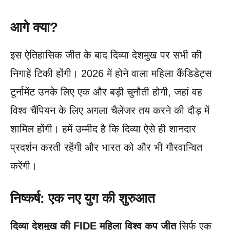
आगे क्या?
इस ऐतिहासिक जीत के बाद दिव्या देशमुख पर सभी की
निगाहें टिकी होंगी। 2026 में होने वाला महिला कैंडिडेट्स
टूर्नामेंट उनके लिए एक और बड़ी चुनौती होगी, जहां वह
विश्व चैंपियन के लिए अगला चैलेंजर तय करने की दौड़ में
शामिल होंगी। हमें उम्मीद है कि दिव्या ऐसे ही शानदार
प्रदर्शन करती रहेंगी और भारत को और भी गौरवान्वित
करेंगी।
निष्कर्ष: एक नए युग की शुरुआत
दिव्या देशमुख की FIDE महिला विश्व कप जीत
सिर्फ एक