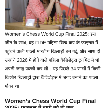
Women’s Chess World Cup Final 2025: इस
जीत के साथ, वह FIDE महिला विश्व कप के फाइनल में
पहुंचने वाली पहली भारतीय खिलाड़ी बन गईं, और साथ ही
उन्होंने 2026 में होने वाले महिला कैंडिडेट्स टूर्नामेंट में भी
अपनी जगह पक्की कर ली। यह पिछले 34 सालों में किसी
किशोर खिलाड़ी द्वारा कैंडिडेट्स में जगह बनाने का पहला
मौका था।
Women’s Chess World Cup Final
2025: फाइनल में हम्पी को दी मात