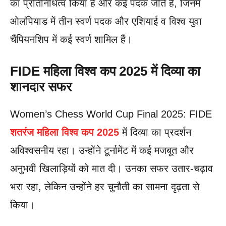
का प्रतिनिधित्व किया है और कई पदक जीते हैं, जिनमें
ओलंपियाड में तीन स्वर्ण पदक और एशियाई व विश्व युवा
चैंपियनशिप में कई स्वर्ण शामिल हैं।
FIDE महिला विश्व कप 2025 में दिव्या का
शानदार सफर
Women’s Chess World Cup Final 2025: FIDE
शतरंज महिला विश्व कप 2025
में दिव्या का प्रदर्शन
अविश्वसनीय रहा। उन्होंने टूर्नामेंट में कई मजबूत और
अनुभवी खिलाड़ियों को मात दी। उनका सफर उतार-चढ़ाव
भरा रहा, लेकिन उन्होंने हर चुनौती का सामना दृढ़ता से
किया।