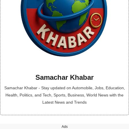
Samachar Khabar
Samachar Khabar - Stay updated on Automobile, Jobs, Education,
Health, Politics, and Tech, Sports, Business, World News with the
Latest News and Trends
Ads