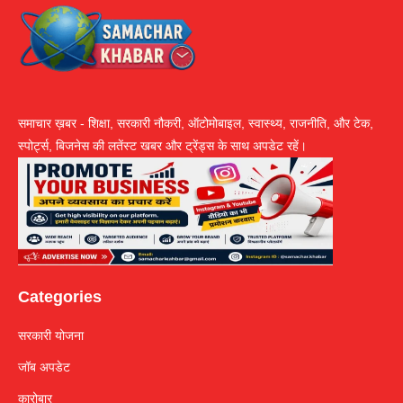
समाचार ख़बर - शिक्षा, सरकारी नौकरी, ऑटोमोबाइल, स्वास्थ्य, राजनीति, और टेक,
स्पोर्ट्स, बिजनेस की लतेंस्ट खबर और ट्रेंड्स के साथ अपडेट रहें।
Categories
सरकारी योजना
जॉब अपडेट
कारोबार