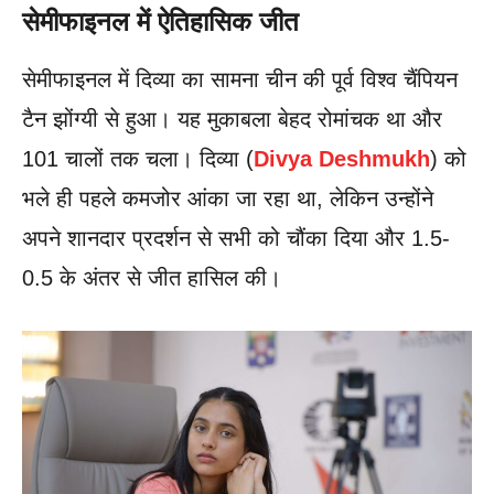
सेमीफाइनल में ऐतिहासिक जीत
सेमीफाइनल में दिव्या का सामना चीन की पूर्व विश्व चैंपियन
टैन झोंग्यी से हुआ। यह मुकाबला बेहद रोमांचक था और
101 चालों तक चला। दिव्या (
Divya Deshmukh
) को
भले ही पहले कमजोर आंका जा रहा था, लेकिन उन्होंने
अपने शानदार प्रदर्शन से सभी को चौंका दिया और 1.5-
0.5 के अंतर से जीत हासिल की।