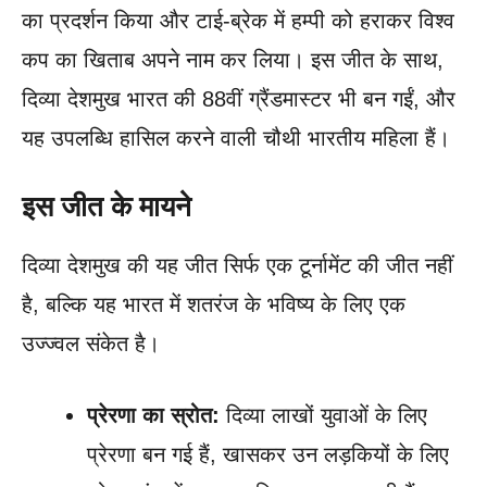
का प्रदर्शन किया और टाई-ब्रेक में हम्पी को हराकर विश्व
कप का खिताब अपने नाम कर लिया। इस जीत के साथ,
दिव्या देशमुख भारत की 88वीं ग्रैंडमास्टर भी बन गईं, और
यह उपलब्धि हासिल करने वाली चौथी भारतीय महिला हैं।
इस जीत के मायने
दिव्या देशमुख की यह जीत सिर्फ एक टूर्नामेंट की जीत नहीं
है, बल्कि यह भारत में शतरंज के भविष्य के लिए एक
उज्ज्वल संकेत है।
प्रेरणा का स्रोत:
दिव्या लाखों युवाओं के लिए
प्रेरणा बन गई हैं, खासकर उन लड़कियों के लिए