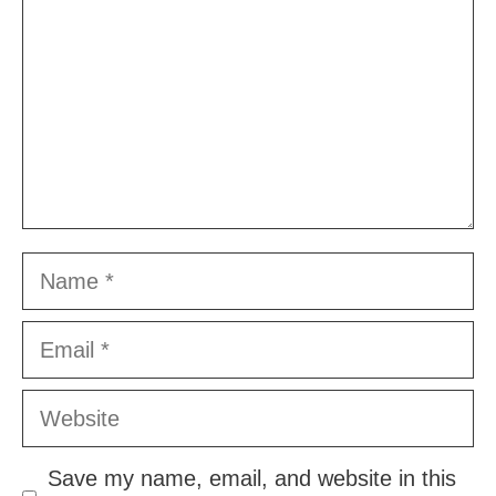
Name
Email
Website
Save my name, email, and website in this