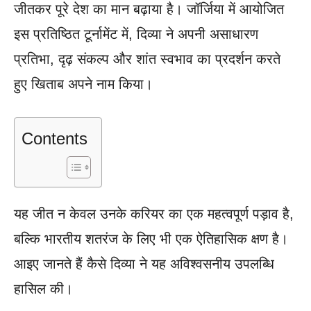
जीतकर पूरे देश का मान बढ़ाया है। जॉर्जिया में आयोजित
इस प्रतिष्ठित टूर्नामेंट में, दिव्या ने अपनी असाधारण
प्रतिभा, दृढ़ संकल्प और शांत स्वभाव का प्रदर्शन करते
हुए खिताब अपने नाम किया।
Contents
यह जीत न केवल उनके करियर का एक महत्वपूर्ण पड़ाव है,
बल्कि भारतीय शतरंज के लिए भी एक ऐतिहासिक क्षण है।
आइए जानते हैं कैसे दिव्या ने यह अविश्वसनीय उपलब्धि
हासिल की।