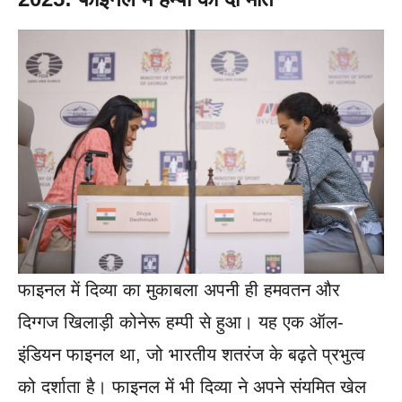
फाइनल में दिव्या का मुकाबला अपनी ही हमवतन और
दिग्गज खिलाड़ी कोनेरू हम्पी से हुआ। यह एक ऑल-
इंडियन फाइनल था, जो भारतीय शतरंज के बढ़ते प्रभुत्व
को दर्शाता है। फाइनल में भी दिव्या ने अपने संयमित खेल