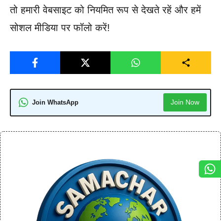
तो हमारी वेबसाइट को नियमित रूप से देखते रहें और हमें
सोशल मीडिया पर फॉलो करें!
Join Now
Join WhatsApp