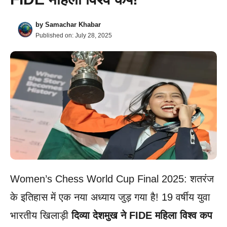
by
Samachar Khabar
Published on:
July 28, 2025
Women’s Chess World Cup Final 2025: शतरंज
के इतिहास में एक नया अध्याय जुड़ गया है! 19 वर्षीय युवा
भारतीय खिलाड़ी
दिव्या देशमुख ने FIDE महिला विश्व कप