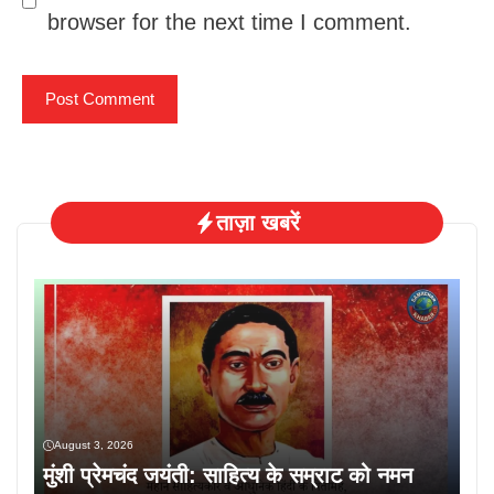
browser for the next time I comment.
ताज़ा खबरें
August 3, 2026
मुंशी प्रेमचंद जयंती: साहित्य के सम्राट को नमन