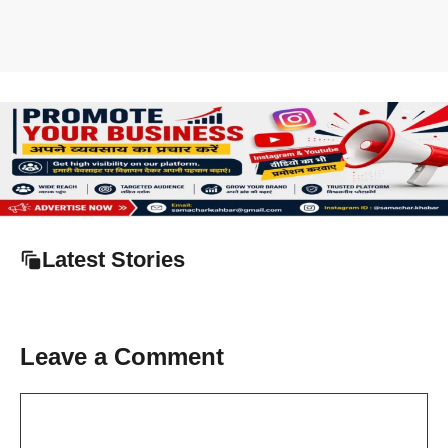
Latest Stories
Leave a Comment
Comment