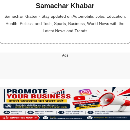
Samachar Khabar
Samachar Khabar - Stay updated on Automobile, Jobs, Education,
Health, Politics, and Tech, Sports, Business, World News with the
Latest News and Trends
Ads