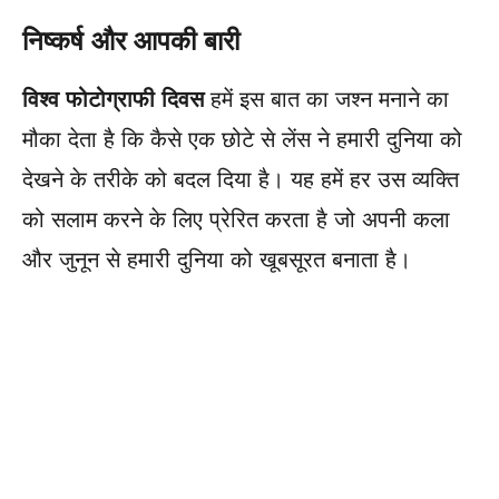
निष्कर्ष और आपकी बारी
विश्व फोटोग्राफी दिवस
हमें इस बात का जश्न मनाने का
मौका देता है कि कैसे एक छोटे से लेंस ने हमारी दुनिया को
देखने के तरीके को बदल दिया है। यह हमें हर उस व्यक्ति
को सलाम करने के लिए प्रेरित करता है जो अपनी कला
और जुनून से हमारी दुनिया को खूबसूरत बनाता है।