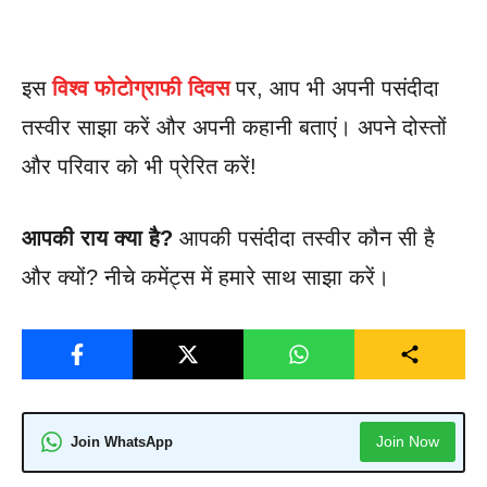
इस
विश्व फोटोग्राफी दिवस
पर, आप भी अपनी पसंदीदा
तस्वीर साझा करें और अपनी कहानी बताएं। अपने दोस्तों
और परिवार को भी प्रेरित करें!
आपकी राय क्या है?
आपकी पसंदीदा तस्वीर कौन सी है
और क्यों? नीचे कमेंट्स में हमारे साथ साझा करें।
Join Now
Join WhatsApp