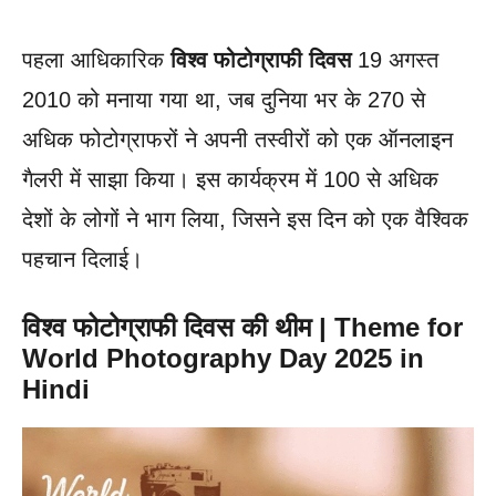
पहला आधिकारिक
विश्व फोटोग्राफी दिवस
19 अगस्त
2010 को मनाया गया था, जब दुनिया भर के 270 से
अधिक फोटोग्राफरों ने अपनी तस्वीरों को एक ऑनलाइन
गैलरी में साझा किया। इस कार्यक्रम में 100 से अधिक
देशों के लोगों ने भाग लिया, जिसने इस दिन को एक वैश्विक
पहचान दिलाई।
विश्व फोटोग्राफी दिवस की थीम | Theme for
World Photography Day 2025 in
Hindi