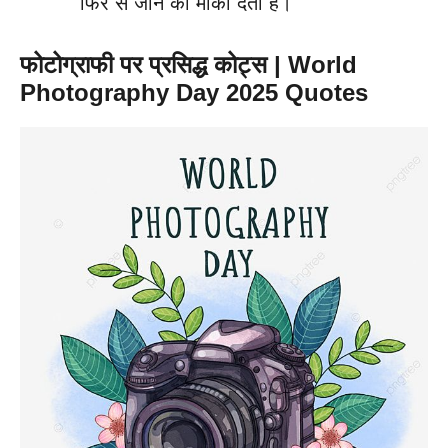
फिर से जीने का मौका देती है।
फोटोग्राफी पर प्रसिद्ध कोट्स | World
Photography Day 2025 Quotes