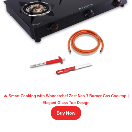
🔥 Smart Cooking with Wonderchef Zest Neo 3 Burner Gas Cooktop |
Elegant Glass Top Design
Buy Now