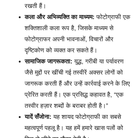
रखती हैं।
कला और अभिव्यक्ति का माध्यम:
फोटोग्राफी एक
शक्तिशाली कला रूप है, जिसके माध्यम से
फोटोग्राफर अपनी भावनाओं, विचारों और
दृष्टिकोण को व्यक्त कर सकते हैं।
सामाजिक जागरूकता:
युद्ध, गरीबी या पर्यावरण
जैसे मुद्दों पर खींची गई तस्वीरें अक्सर लोगों को
जागरूक करती हैं और उन्हें कार्रवाई करने के लिए
प्रेरित करती हैं। एक प्रसिद्ध कहावत है, “एक
तस्वीर हज़ार शब्दों के बराबर होती है।”
यादें सँजोना:
यह शायद फोटोग्राफी का सबसे
महत्वपूर्ण पहलू है। यह हमें हमारे खास पलों को