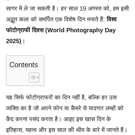
सागर में ले जा सकती है। हर साल 19 अगस्त को, हम इसी
अद्भुत कला को समर्पित एक विशेष दिन मनाते हैं:
विश्व
फोटोग्राफी दिवस (World Photography Day
2025)
।
Contents
यह सिर्फ फोटोग्राफरों का दिन नहीं है, बल्कि हर उस
व्यक्ति का है जो अपने फोन या कैमरे से यादगार लम्हों को
कैद करना पसंद करता है। आइए इस खास दिन के
इतिहास, महत्व और इस साल की थीम के बारे में जानते हैं।