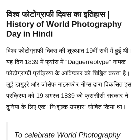
विश्व फोटोग्राफी दिवस का इतिहास |
History of World Photography
Day in Hindi
विश्व फोटोग्राफी दिवस की शुरुआत 19वीं सदी में हुई थी।
यह दिन 1839 में फ्रांस में “Daguerreotype” नामक
फोटोग्राफी प्रक्रिया के आविष्कार को चिह्नित करता है।
लुई डागुएरे और जोसेफ नाइसफोर नीप्स द्वारा विकसित इस
प्रक्रिया को 19 अगस्त 1839 को फ्रांसीसी सरकार ने
दुनिया के लिए एक “निःशुल्क उपहार” घोषित किया था।
To celebrate World Photography