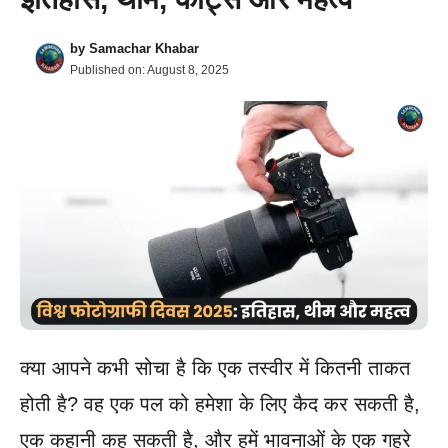
by
Samachar Khabar
Published on:
August 8, 2025
क्या आपने कभी सोचा है कि एक तस्वीर में कितनी ताकत
होती है? वह एक पल को हमेशा के लिए कैद कर सकती है,
एक कहानी कह सकती है, और हमें भावनाओं के एक गहरे