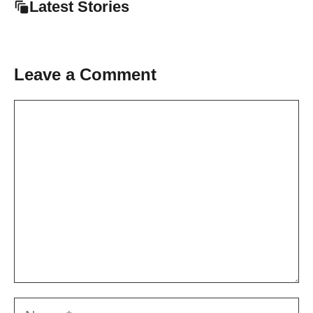
Latest Stories
Leave a Comment
Comment
Name