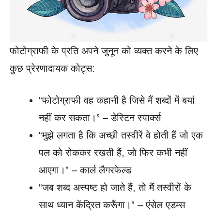
फोटोग्राफी के प्रति अपने जुनून को व्यक्त करने के लिए
कुछ प्रेरणादायक कोट्स:
“फोटोग्राफी वह कहानी है जिसे मैं शब्दों में बयां
नहीं कर सकता।” – डेस्टिन स्पार्क्स
“मुझे लगता है कि अच्छी तस्वीरें वे होती हैं जो एक
पल को रोककर रखती हैं, जो फिर कभी नहीं
आएगा।” – कार्ल लैगरफेल्ड
“जब शब्द अस्पष्ट हो जाते हैं, तो मैं तस्वीरों के
साथ ध्यान केंद्रित करूँगा।” – एंसेल एडम्स