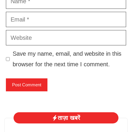
Email
Website
Save my name, email, and website in this
browser for the next time I comment.
ताज़ा खबरें