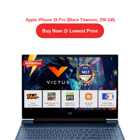
Apple iPhone 16 Pro (Black Titanium, 256 GB)
Buy Now @ Lowest Price