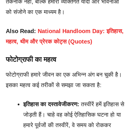
तकनीक नहीं, बल्कि हमारी व्यक्तिगत यादों और भावनाओं
को संजोने का एक माध्यम है।
Also Read:
National Handloom Day: इतिहास,
महत्व, थीम और प्रेरक कोट्स (Quotes)
फोटोग्राफी का महत्व
फोटोग्राफी हमारे जीवन का एक अभिन्न अंग बन चुकी है।
इसका महत्व कई तरीकों से समझा जा सकता है:
इतिहास का दस्तावेजीकरण:
तस्वीरें हमें इतिहास से
जोड़ती हैं। चाहे वह कोई ऐतिहासिक घटना हो या
हमारे पूर्वजों की तस्वीरें, वे समय को रोककर