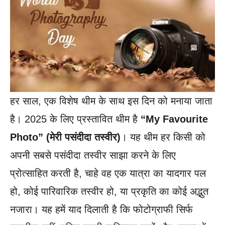
हर साल, एक विशेष थीम के साथ इस दिन को मनाया जाता
है। 2025 के लिए प्रस्तावित थीम है
“My Favourite
Photo” (मेरी पसंदीदा तस्वीर)
। यह थीम हर किसी को
अपनी सबसे पसंदीदा तस्वीर साझा करने के लिए
प्रोत्साहित करती है, चाहे वह एक यात्रा का यादगार पल
हो, कोई पारिवारिक तस्वीर हो, या प्रकृति का कोई अद्भुत
नजारा। यह हमें याद दिलाती है कि फोटोग्राफी सिर्फ