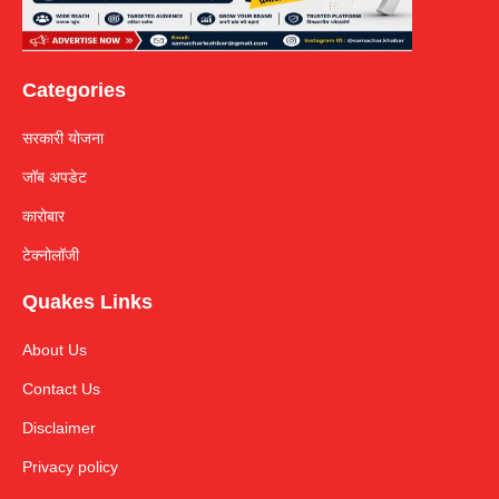
Categories
सरकारी योजना
जॉब अपडेट
कारोबार
टेक्नोलॉजी
Quakes Links
About Us
Contact Us
Disclaimer
Privacy policy