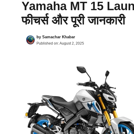
Yamaha MT 15 Launch:
फीचर्स और पूरी जानकारी
by
Samachar Khabar
Published on:
August 2, 2025