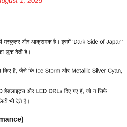
August 1, 2025
ही मस्कुलर और आक्रामक है। इसमें ‘Dark Side of Japan’
ा लुक देती है।
 किए हैं, जैसे कि Ice Storm और Metallic Silver Cyan,
D हेडलाइट्स और LED DRLs दिए गए हैं, जो न सिर्फ
िटी भी देते हैं।
ormance)