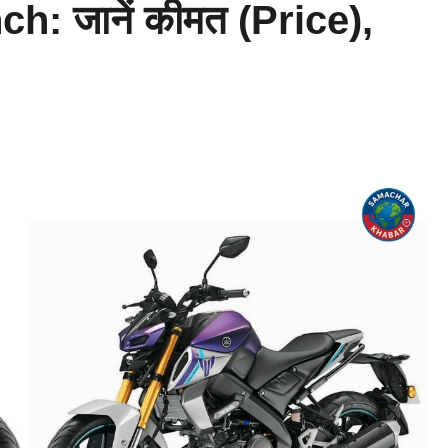
 जानें कीमत (Price),