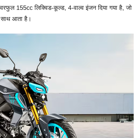
ावरफुल 155cc लिक्विड-कूल्ड, 4-वाल्व इंजन दिया गया है, जो
 साथ आता है।