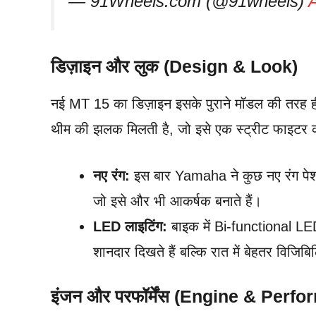
— 91Wheels.com (@91wheels)
डिज़ाइन और लुक (Design & Look)
नई MT 15 का डिज़ाइन इसके पुराने मॉडल की तरह 
थीम की झलक मिलती है, जो इसे एक स्ट्रीट फाइटर क
नए रंग:
इस बार Yamaha ने कुछ नए रंग पेश
जो इसे और भी आकर्षक बनाते हैं।
LED लाइटिंग:
बाइक में Bi-functional LE
शानदार दिखते हैं बल्कि रात में बेहतर विजिबिल
इंजन और परफॉर्मेंस (Engine & Perf