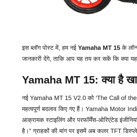
इस ब्लॉग पोस्ट में, हम नई
Yamaha MT 15
के लॉन्
जानकारी देंगे, ताकि आप यह तय कर सकें कि क्या 
Yamaha MT 15: क्या है खा
नई Yamaha MT 15 V2.0 को ‘The Call of the Blu
महत्वपूर्ण बदलाव किए गए हैं। Yamaha Motor Ind
आक्रामक स्टाइलिंग और परफॉर्मेंस-ओरिएंटेड इंजीनियर
है।” ग्राहकों की मांग पर इसमें अब कलर TFT डिस्प्ले 