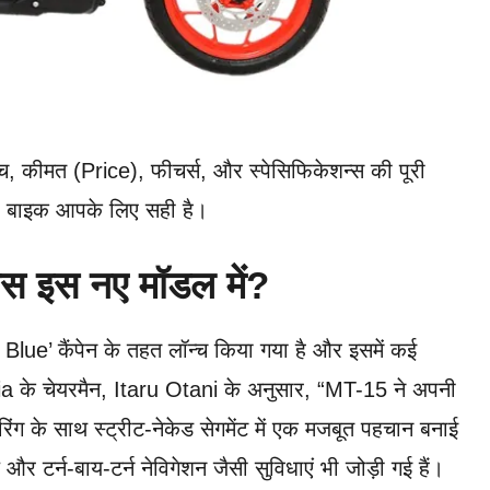
च, कीमत (Price), फीचर्स, और स्पेसिफिकेशन्स की पूरी
यह बाइक आपके लिए सही है।
स इस नए मॉडल में?
e’ कैंपेन के तहत लॉन्च किया गया है और इसमें कई
ia के चेयरमैन, Itaru Otani के अनुसार, “MT-15 ने अपनी
िंग के साथ स्ट्रीट-नेकेड सेगमेंट में एक मजबूत पहचान बनाई
और टर्न-बाय-टर्न नेविगेशन जैसी सुविधाएं भी जोड़ी गई हैं।