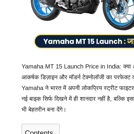
Yamaha MT 15 Launch Price in India: क्या आप ए
आकर्षक डिज़ाइन और मॉडर्न टेक्नोलॉजी का परफेक्ट 
Yamaha ने भारत में अपनी लोकप्रिय स्ट्रीट फाइट
नई बाइक सिर्फ दिखने में ही शानदार नहीं है, बल्कि इ
भी बेहतरीन बना देंगे।
Contents