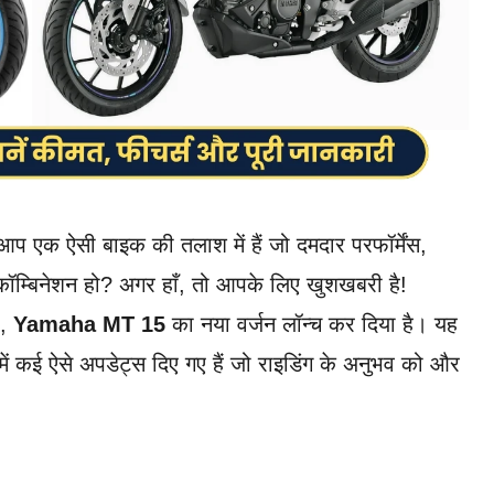
क ऐसी बाइक की तलाश में हैं जो दमदार परफॉर्मेंस,
कॉम्बिनेशन हो? अगर हाँ, तो आपके लिए खुशखबरी है!
र,
Yamaha MT 15
का नया वर्जन लॉन्च कर दिया है। यह
समें कई ऐसे अपडेट्स दिए गए हैं जो राइडिंग के अनुभव को और