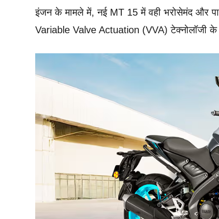
इंजन के मामले में, नई MT 15 में वही भरोसेमंद और प
Variable Valve Actuation (VVA) टेक्नोलॉजी के