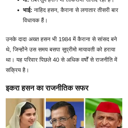
भाई:
नाहिद हसन, कैराना से लगातार तीसरी बार
विधायक हैं।
उनके दादा अख्त हसन भी 1984 में कैराना से सांसद बने
थे, जिन्होंने उस समय बसपा सुप्रीमो मायावती को हराया
था। यह परिवार पिछले 40 से अधिक वर्षों से राजनीति में
सक्रिय है।
इकरा हसन का राजनीतिक सफर