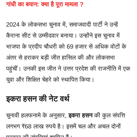
गांधी का बयान: क्या है पूरा मामला ?
2024 के लोकसभा चुनाव में, समाजवादी पार्टी ने उन्हें
कैराना सीट से उम्मीदवार बनाया। उन्होंने इस चुनाव में
भाजपा के प्रदीप चौधरी को 69 हजार से अधिक वोटों के
अंतर से हराकर बड़ी जीत हासिल की और लोकसभा
पहुंचीं। उनकी इस जीत ने उत्तर प्रदेश की राजनीति में एक
युवा और शिक्षित चेहरे को स्थापित किया।
इकरा हसन की नेट वर्थ
चुनावी हलफनामे के अनुसार,
इकरा हसन
की कुल संपत्ति
लगभग ₹68 लाख रुपये है। इसमें चल और अचल दोनों