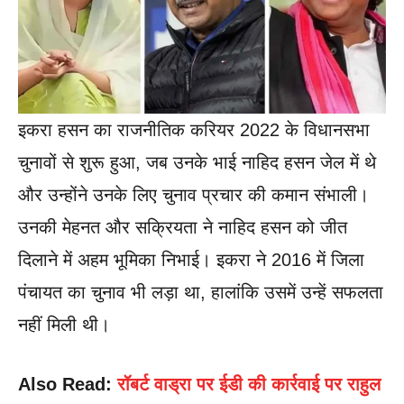
इकरा हसन का राजनीतिक करियर 2022 के विधानसभा
चुनावों से शुरू हुआ, जब उनके भाई नाहिद हसन जेल में थे
और उन्होंने उनके लिए चुनाव प्रचार की कमान संभाली।
उनकी मेहनत और सक्रियता ने नाहिद हसन को जीत
दिलाने में अहम भूमिका निभाई। इकरा ने 2016 में जिला
पंचायत का चुनाव भी लड़ा था, हालांकि उसमें उन्हें सफलता
नहीं मिली थी।
Also Read:
रॉबर्ट वाड्रा पर ईडी की कार्रवाई पर राहुल