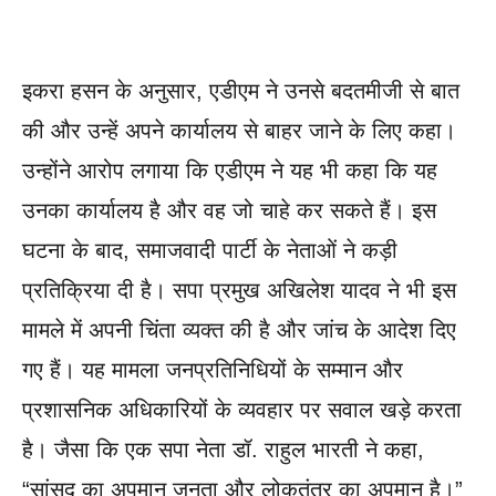
इकरा हसन के अनुसार, एडीएम ने उनसे बदतमीजी से बात
की और उन्हें अपने कार्यालय से बाहर जाने के लिए कहा।
उन्होंने आरोप लगाया कि एडीएम ने यह भी कहा कि यह
उनका कार्यालय है और वह जो चाहे कर सकते हैं। इस
घटना के बाद, समाजवादी पार्टी के नेताओं ने कड़ी
प्रतिक्रिया दी है। सपा प्रमुख अखिलेश यादव ने भी इस
मामले में अपनी चिंता व्यक्त की है और जांच के आदेश दिए
गए हैं। यह मामला जनप्रतिनिधियों के सम्मान और
प्रशासनिक अधिकारियों के व्यवहार पर सवाल खड़े करता
है। जैसा कि एक सपा नेता डॉ. राहुल भारती ने कहा,
“सांसद का अपमान जनता और लोकतंत्र का अपमान है।”