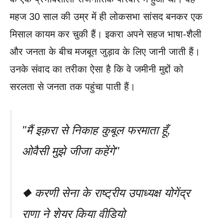
महज 30 साल की उम्र में ही लोकसभा सांसद बनकर एक
मिसाल कायम कर चुकी हैं। इकरा अपने सहज भाषा-शैली
और जनता के बीच मजबूत जुड़ाव के लिए जानी जाती हैं।
उनके संवाद का तरीका ऐसा है कि वे जमीनी मुद्दों को
सरलता से जनता तक पहुंचा पाती हैं।
"मैं इक़रा से निकाह कुबूल फरमाता हूँ,
ओवैसी मुझे जीजा कहेंगे"
◆ करणी सेना के राष्ट्रीय उपाध्यक्ष योगेंद्र
राणा ने शेयर किया वीडियो