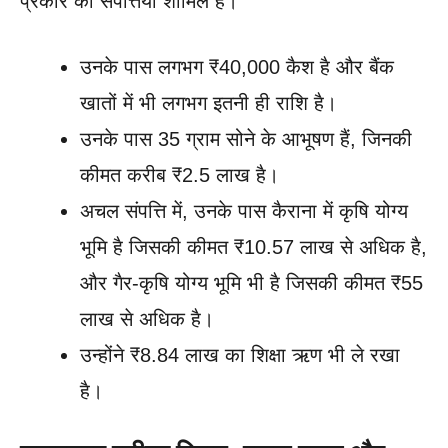
प्रकार की संपत्तियां शामिल हैं।
उनके पास लगभग ₹40,000 कैश है और बैंक
खातों में भी लगभग इतनी ही राशि है।
उनके पास 35 ग्राम सोने के आभूषण हैं, जिनकी
कीमत करीब ₹2.5 लाख है।
अचल संपत्ति में, उनके पास कैराना में कृषि योग्य
भूमि है जिसकी कीमत ₹10.57 लाख से अधिक है,
और गैर-कृषि योग्य भूमि भी है जिसकी कीमत ₹55
लाख से अधिक है।
उन्होंने ₹8.84 लाख का शिक्षा ऋण भी ले रखा
है।