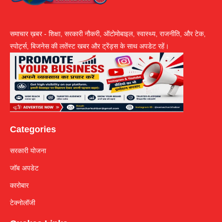
समाचार ख़बर - शिक्षा, सरकारी नौकरी, ऑटोमोबाइल, स्वास्थ्य, राजनीति, और टेक,
स्पोर्ट्स, बिजनेस की लतेंस्ट खबर और ट्रेंड्स के साथ अपडेट रहें।
Categories
सरकारी योजना
जॉब अपडेट
कारोबार
टेक्नोलॉजी