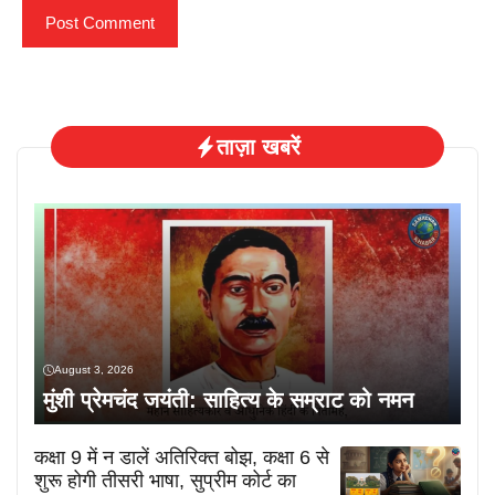
ताज़ा खबरें
August 3, 2026
मुंशी प्रेमचंद जयंती: साहित्य के सम्राट को नमन
कक्षा 9 में न डालें अतिरिक्त बोझ, कक्षा 6 से
शुरू होगी तीसरी भाषा, सुप्रीम कोर्ट का