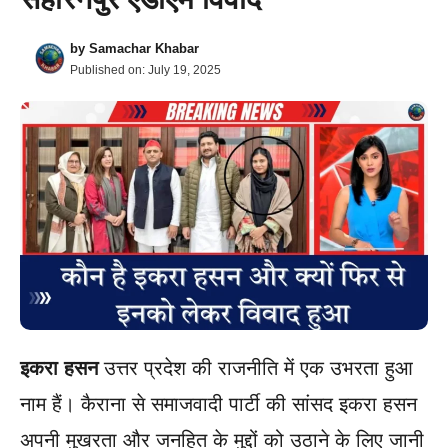
by
Samachar Khabar
Published on:
July 19, 2025
इकरा हसन
उत्तर प्रदेश की राजनीति में एक उभरता हुआ
नाम हैं। कैराना से समाजवादी पार्टी की सांसद इकरा हसन
अपनी मुखरता और जनहित के मुद्दों को उठाने के लिए जानी