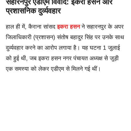
सहारनपुर एडीएम विवाद: इकरा हसन और
प्रशासनिक दुर्व्यवहार
हाल ही में, कैराना सांसद
इकरा हसन
ने सहारनपुर के अपर
जिलाधिकारी (प्रशासन) संतोष बहादुर सिंह पर उनके साथ
दुर्व्यवहार करने का आरोप लगाया है। यह घटना 1 जुलाई
को हुई थी, जब इकरा हसन नगर पंचायत अध्यक्ष से जुड़ी
एक समस्या को लेकर एडीएम से मिलने गई थीं।