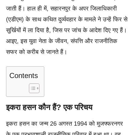
जाती हैं। हाल ही में, सहारनपुर के अपर जिलाधिकारी
(एडीएम) के साथ कथित दुर्व्यवहार के मामले ने उन्हें फिर से
सुर्खियों में ला दिया है, जिस पर जांच के आदेश दिए गए हैं।
आइए, इस युवा नेता के जीवन, संपत्ति और राजनीतिक
सफर को करीब से जानते हैं।
Contents
इकरा हसन कौन हैं? एक परिचय
इकरा हसन का जन्म 26 अगस्त 1994 को मुजफ्फरनगर
के एक प्रभावशाली राजनीतिक परिवार में हुआ था। वह