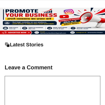
Latest Stories
Leave a Comment
Comment