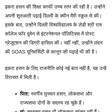
इकरा हसन की शिक्षा काफी उच्च स्तर की रही है। उन्होंने
अपनी शुरुआती पढ़ाई दिल्ली के क्वीन मैरी स्कूल से की।
इसके बाद, उन्होंने दिल्ली विश्वविद्यालय के लेडी श्री राम
कॉलेज फॉर वुमेन से इंटरनेशनल पॉलिटिक्स में पोस्ट
ग्रेजुएशन की डिग्री हासिल की। यहीं नहीं, उन्होंने लंदन
की SOAS यूनिवर्सिटी से कानून की पढ़ाई भी की है।
इकरा हसन के लिए राजनीति कोई नई बात नहीं है, यह उन्हें
विरासत में मिली है।
पिता:
स्वर्गीय मुनव्वर हसन, लोकसभा और
राज्यसभा दोनों के सदस्य रह चुके हैं।
मां:
तबस्सुम हसन भी लोकसभा सांसद रही हैं।