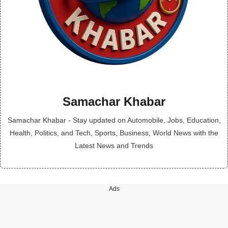
Samachar Khabar
Samachar Khabar - Stay updated on Automobile, Jobs, Education,
Health, Politics, and Tech, Sports, Business, World News with the
Latest News and Trends
Ads