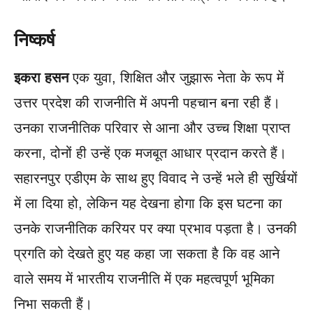
निष्कर्ष
इकरा हसन
एक युवा, शिक्षित और जुझारू नेता के रूप में
उत्तर प्रदेश की राजनीति में अपनी पहचान बना रही हैं।
उनका राजनीतिक परिवार से आना और उच्च शिक्षा प्राप्त
करना, दोनों ही उन्हें एक मजबूत आधार प्रदान करते हैं।
सहारनपुर एडीएम के साथ हुए विवाद ने उन्हें भले ही सुर्खियों
में ला दिया हो, लेकिन यह देखना होगा कि इस घटना का
उनके राजनीतिक करियर पर क्या प्रभाव पड़ता है। उनकी
प्रगति को देखते हुए यह कहा जा सकता है कि वह आने
वाले समय में भारतीय राजनीति में एक महत्वपूर्ण भूमिका
निभा सकती हैं।