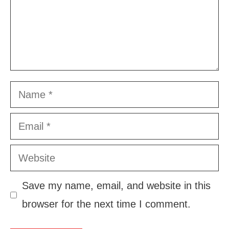
Name
Email
Website
Save my name, email, and website in this
browser for the next time I comment.