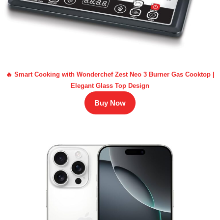
🔥 Smart Cooking with Wonderchef Zest Neo 3 Burner Gas Cooktop |
Elegant Glass Top Design
Buy Now