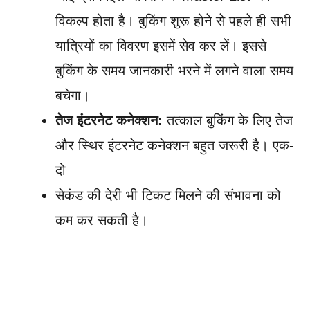
विकल्प होता है। बुकिंग शुरू होने से पहले ही सभी
यात्रियों का विवरण इसमें सेव कर लें। इससे
बुकिंग के समय जानकारी भरने में लगने वाला समय
बचेगा।
तेज इंटरनेट कनेक्शन:
तत्काल बुकिंग के लिए तेज
और स्थिर इंटरनेट कनेक्शन बहुत जरूरी है। एक-
दो
सेकंड की देरी भी टिकट मिलने की संभावना को
कम कर सकती है।