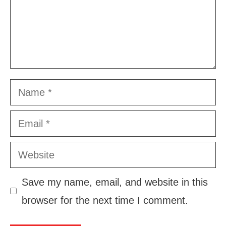
Name
Email
Website
Save my name, email, and website in this
browser for the next time I comment.