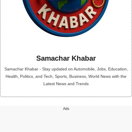
Samachar Khabar
Samachar Khabar - Stay updated on Automobile, Jobs, Education,
Health, Politics, and Tech, Sports, Business, World News with the
Latest News and Trends
Ads