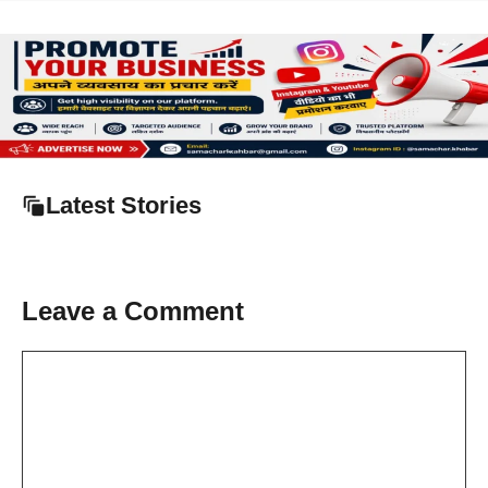
Latest Stories
Leave a Comment
Comment