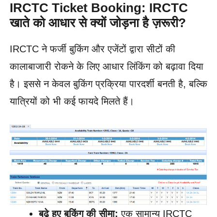
IRCTC Ticket Booking: IRCTC
खाते को आधार से क्यों जोड़ना है ज़रूरी?
IRCTC ने फर्जी बुकिंग और एजेंटों द्वारा सीटों की
कालाबाजारी रोकने के लिए आधार लिंकिंग को बढ़ावा दिया
है। इससे न केवल बुकिंग प्रक्रिया पारदर्शी बनती है, बल्कि
यात्रियों को भी कई फायदे मिलते हैं।
बढ़े हुए बुकिंग की सीमा:
एक सामान्य IRCTC