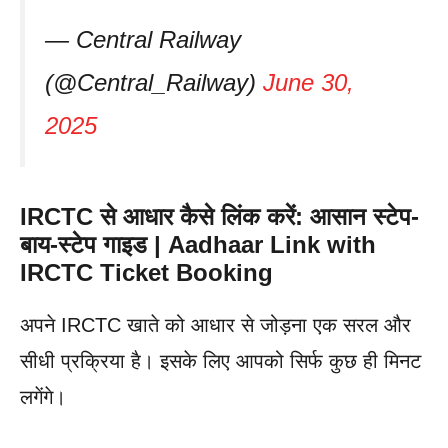
— Central Railway
(@Central_Railway)
June 30,
2025
IRCTC से आधार कैसे लिंक करें: आसान स्टेप-
बाय-स्टेप गाइड | Aadhaar Link with
IRCTC Ticket Booking
अपने IRCTC खाते को आधार से जोड़ना एक सरल और
सीधी प्रक्रिया है। इसके लिए आपको सिर्फ कुछ ही मिनट
लगेंगे।