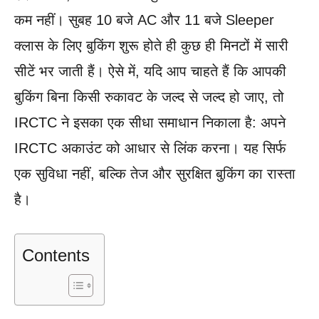
कम नहीं। सुबह 10 बजे AC और 11 बजे Sleeper
क्लास के लिए बुकिंग शुरू होते ही कुछ ही मिनटों में सारी
सीटें भर जाती हैं। ऐसे में, यदि आप चाहते हैं कि आपकी
बुकिंग बिना किसी रुकावट के जल्द से जल्द हो जाए, तो
IRCTC ने इसका एक सीधा समाधान निकाला है: अपने
IRCTC अकाउंट को आधार से लिंक करना। यह सिर्फ
एक सुविधा नहीं, बल्कि तेज और सुरक्षित बुकिंग का रास्ता
है।
Contents