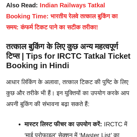
Also Read:
Indian Railways Tatkal
Booking Time: भारतीय रेलवे तत्काल बुकिंग का
समय: कंफर्म टिकट पाने का सटीक तरीका!
तत्काल बुकिंग के लिए कुछ अन्य महत्वपूर्ण
टिप्स | Tips for IRCTC Tatkal Ticket
Booking in Hindi
आधार लिंकिंग के अलावा, तत्काल टिकट की पुष्टि के लिए
कुछ और तरीके भी हैं। इन युक्तियों का उपयोग करके आप
अपनी बुकिंग की संभावना बढ़ा सकते हैं:
मास्टर लिस्ट फीचर का उपयोग करें:
IRCTC में
‘माई प्रोफाइल’ सेक्शन में ‘Master List’ का