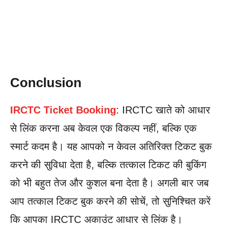
Conclusion
IRCTC Ticket Booking
: IRCTC खाते को आधार
से लिंक करना अब केवल एक विकल्प नहीं, बल्कि एक
स्मार्ट कदम है। यह आपको न केवल अतिरिक्त टिकट बुक
करने की सुविधा देता है, बल्कि तत्काल टिकट की बुकिंग
को भी बहुत तेज और कुशल बना देता है। अगली बार जब
आप तत्काल टिकट बुक करने की सोचें, तो सुनिश्चित करें
कि आपका IRCTC अकाउंट आधार से लिंक है।