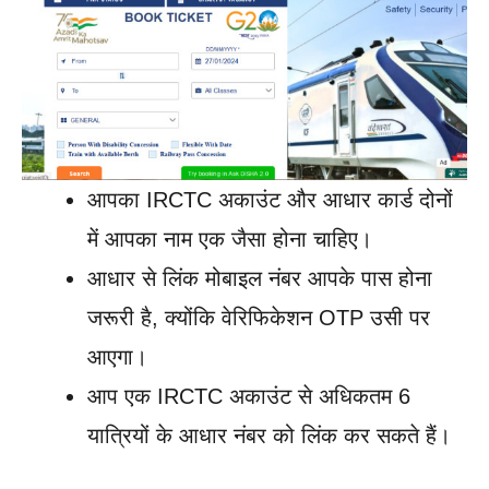
आपका IRCTC अकाउंट और आधार कार्ड दोनों
में आपका नाम एक जैसा होना चाहिए।
आधार से लिंक मोबाइल नंबर आपके पास होना
जरूरी है, क्योंकि वेरिफिकेशन OTP उसी पर
आएगा।
आप एक IRCTC अकाउंट से अधिकतम 6
यात्रियों के आधार नंबर को लिंक कर सकते हैं।