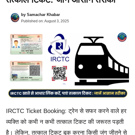
by
Samachar Khabar
Published on:
August 3, 2025
IRCTC Ticket Booking: ट्रेन से सफर करने वाले हर
व्यक्ति को कभी न कभी तत्काल टिकट की जरूरत पड़ती
है। लेकिन, तत्काल टिकट बुक करना किसी जंग जीतने से