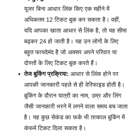
यूजर बिना आधार लिंक किए एक महीने में
अधिकतम 12 टिकट बुक कर सकता है। वहीं,
यदि आपका खाता आधार से लिंक है, तो यह सीमा
बढ़कर 24 हो जाती है। यह उन लोगों के लिए
बहुत फायदेमंद है जो अक्सर अपने परिवार या
दोस्तों के लिए टिकट बुक करते हैं।
तेज बुकिंग प्रक्रिया:
आधार से लिंक होने पर
आपकी जानकारी पहले से ही वेरिफाइड होती है।
बुकिंग के दौरान यात्री का नाम, उम्र और लिंग
जैसी जानकारी भरने में लगने वाला समय बच जाता
है। यह कुछ सेकंड का फर्क भी तत्काल बुकिंग में
कंफर्म टिकट दिला सकता है।