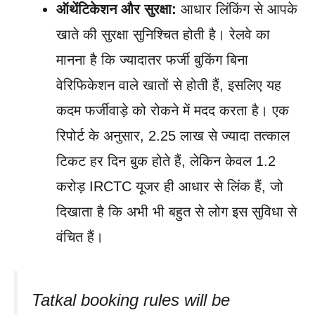
ऑथेंटिकेशन और सुरक्षा:
आधार लिंकिंग से आपके
खाते की सुरक्षा सुनिश्चित होती है। रेलवे का
मानना है कि ज्यादातर फर्जी बुकिंग बिना
वेरिफिकेशन वाले खातों से होती हैं, इसलिए यह
कदम फर्जीवाड़े को रोकने में मदद करता है। एक
रिपोर्ट के अनुसार, 2.25 लाख से ज्यादा तत्काल
टिकट हर दिन बुक होते हैं, लेकिन केवल 1.2
करोड़ IRCTC यूजर ही आधार से लिंक हैं, जो
दिखाता है कि अभी भी बहुत से लोग इस सुविधा से
वंचित हैं।
Tatkal booking rules will be