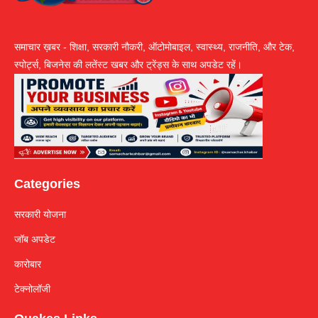
समाचार ख़बर - शिक्षा, सरकारी नौकरी, ऑटोमोबाइल, स्वास्थ्य, राजनीति, और टेक,
स्पोर्ट्स, बिजनेस की लतेंस्ट खबर और ट्रेंड्स के साथ अपडेट रहें।
Categories
सरकारी योजना
जॉब अपडेट
कारोबार
टेक्नोलॉजी