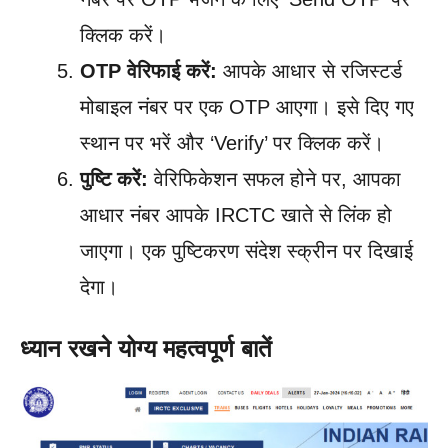
क्लिक करें।
OTP वेरिफाई करें:
आपके आधार से रजिस्टर्ड
मोबाइल नंबर पर एक OTP आएगा। इसे दिए गए
स्थान पर भरें और ‘Verify’ पर क्लिक करें।
पुष्टि करें:
वेरिफिकेशन सफल होने पर, आपका
आधार नंबर आपके IRCTC खाते से लिंक हो
जाएगा। एक पुष्टिकरण संदेश स्क्रीन पर दिखाई
देगा।
ध्यान रखने योग्य महत्वपूर्ण बातें