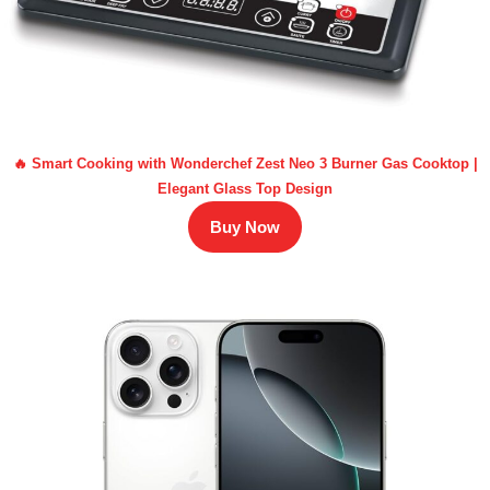
🔥 Smart Cooking with Wonderchef Zest Neo 3 Burner Gas Cooktop |
Elegant Glass Top Design
Buy Now