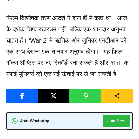
फिल्म विश्लेषक तरण आदर्श ने हाल ही में कहा था, “आज
के दर्शक सिर्फ स्टारडम नहीं, बल्कि एक शानदार अनुभव
चाहते हैं। ‘War 2’ में ऋतिक और जूनियर एनटीआर को
एक साथ देखना एक शानदार अनुभव होगा।” यह फिल्म
बॉक्स ऑफिस पर नए रिकॉर्ड बना सकती है और YRF के
स्पाई यूनिवर्स को एक नई ऊंचाई पर ले जा सकती है।
Join Now
Join WhatsApp