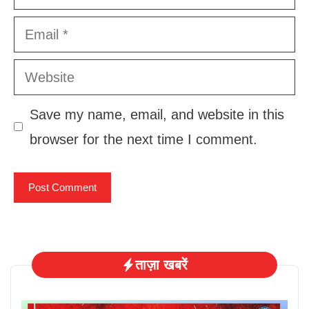
Email
Website
Save my name, email, and website in this
browser for the next time I comment.
ताज़ा खबरें