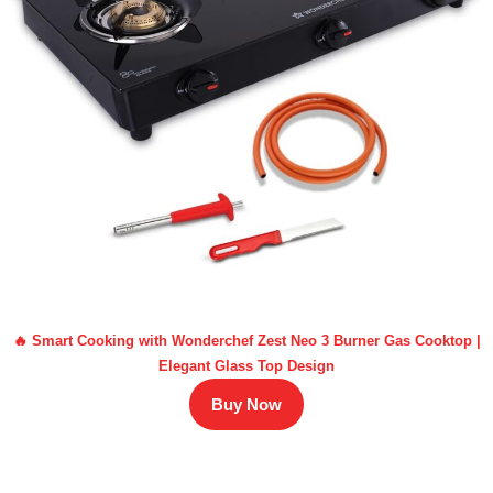
🔥 Smart Cooking with Wonderchef Zest Neo 3 Burner Gas Cooktop |
Elegant Glass Top Design
Buy Now