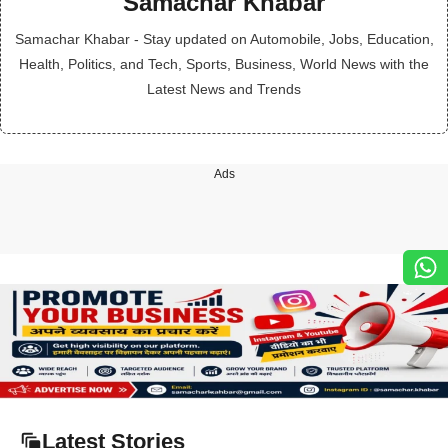
Samachar Khabar
Samachar Khabar - Stay updated on Automobile, Jobs, Education,
Health, Politics, and Tech, Sports, Business, World News with the
Latest News and Trends
Ads
Latest Stories