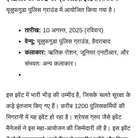
यूसुफगुडा पुलिस ग्राउंड में आयोजित किया गया है।
तारीख:
10 अगस्त, 2025 (रविवार)
वेन्यू:
यूसुफगुडा पुलिस ग्राउंड, हैदराबाद
कलाकार:
ऋतिक रोशन, जूनियर एनटीआर, और
संभवतः अन्य कलाकार।
इस इवेंट में भारी भीड़ की उम्मीद है, जिसके चलते सुरक्षा के
कड़े इंतजाम किए गए हैं। करीब 1200 पुलिसकर्मियों की
निगरानी में यह इवेंट हो रहा है। श्रेयस ग्रुप जैसे इवेंट
मैनेजर्स ने इस महा-आयोजन की जिम्मेदारी ली है। इस इवेंट