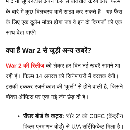
में दोनों सुपरस्टार्स अपने फैंस से बातचीत करेंगे और फिल्म
के बारे में कुछ दिलचस्प बातें साझा कर सकते हैं। यह फैंस
के लिए एक दुर्लभ मौका होगा जब वे इन दो दिग्गजों को एक
साथ देख पाएंगे।
क्या हैं War 2 से जुड़ी अन्य खबरें?
War 2 की रिलीज
को लेकर हर दिन नई खबरें सामने आ
रही हैं। फिल्म 14 अगस्त को सिनेमाघरों में दस्तक देगी।
इसकी टक्कर रजनीकांत की ‘कुली’ से होने वाली है, जिसने
बॉक्स ऑफिस पर एक नई जंग छेड़ दी है।
सेंसर बोर्ड के कट्स:
‘वॉर 2’ को CBFC (केंद्रीय
फिल्म प्रमाणन बोर्ड) से U/A सर्टिफिकेट मिला है।