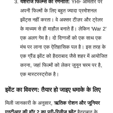
यशराज फिल्म्स की रणनीति:
YRF आमतौर पर
अपनी फिल्मों के लिए बहुत ज्यादा प्रमोशनल
इवेंट्स नहीं करता। वे अक्सर टीज़र और ट्रेलर
के माध्यम से ही माहौल बनाते हैं। लेकिन ‘War 2’
एक अलग गेम है। दो दिग्गजों को एक साथ एक
मंच पर लाना एक ऐतिहासिक पल है। इस तरह के
एक ग्रैंड इवेंट को हैदराबाद जैसे शहर में आयोजित
करना, जहां फिल्मों को लेकर जुनून चरम पर है,
एक मास्टरस्ट्रोक है।
इवेंट का विवरण: तैयार हो जाइए धमाके के लिए
मिली जानकारी के अनुसार,
ऋतिक रोशन और जूनियर
एनटीआर की वॉर 2 का प्री-रिलीज़ इवेंट
हैदराबाद के