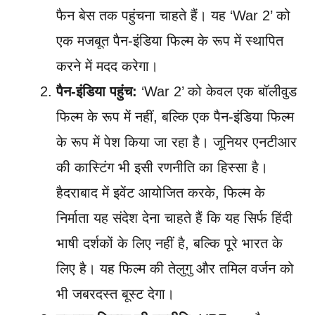
फैन बेस तक पहुंचना चाहते हैं। यह ‘War 2’ को
एक मजबूत पैन-इंडिया फिल्म के रूप में स्थापित
करने में मदद करेगा।
पैन-इंडिया पहुंच:
‘War 2’ को केवल एक बॉलीवुड
फिल्म के रूप में नहीं, बल्कि एक पैन-इंडिया फिल्म
के रूप में पेश किया जा रहा है। जूनियर एनटीआर
की कास्टिंग भी इसी रणनीति का हिस्सा है।
हैदराबाद में इवेंट आयोजित करके, फिल्म के
निर्माता यह संदेश देना चाहते हैं कि यह सिर्फ हिंदी
भाषी दर्शकों के लिए नहीं है, बल्कि पूरे भारत के
लिए है। यह फिल्म की तेलुगु और तमिल वर्जन को
भी जबरदस्त बूस्ट देगा।