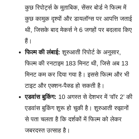
कुछ रिपोर्ट्स के मुताबिक, सेंसर बोर्ड ने फिल्म में
कुछ कामुक दृश्यों और डायलॉग्स पर आपत्ति जताई
थी, जिसके बाद मेकर्स ने 6 जगहों पर बदलाव किए
हैं।
फिल्म की लंबाई:
शुरुआती रिपोर्ट के अनुसार,
फिल्म की रनटाइम 183 मिनट थी, जिसे अब 13
मिनट कम कर दिया गया है। इससे फिल्म और भी
टाइट और एक्शन-पैक्ड हो सकती है।
एडवांस बुकिंग:
10 अगस्त से देशभर में ‘वॉर 2’ की
एडवांस बुकिंग शुरू हो चुकी है। शुरुआती रुझानों
से पता चलता है कि दर्शकों में फिल्म को लेकर
जबरदस्त उत्साह है।