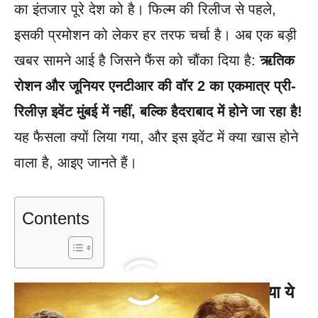
का इंतजार पूरे देश को है। फिल्म की रिलीज से पहले,
इसकी प्रमोशन को लेकर हर तरफ चर्चा है। अब एक बड़ी
खबर सामने आई है जिसने फैंस को चौंका दिया है:
ऋतिक
रोशन और जूनियर एनटीआर की वॉर 2 का एकमात्र प्री-
रिलीज़ इवेंट मुंबई में नहीं, बल्कि हैदराबाद में होने जा रहा है!
यह फैसला क्यों लिया गया, और इस इवेंट में क्या खास होने
वाला है, आइए जानते हैं।
Contents
War 2 का हैदराबाद कनेक्शन: क्यों चुना गया ये
शहर?