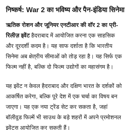
निष्कर्ष: War 2 का भविष्य और पैन-इंडिया सिनेमा
ऋतिक रोशन और जूनियर एनटीआर की वॉर 2 का प्री-
रिलीज़ इवेंट
हैदराबाद में आयोजित करना एक साहसिक
और दूरदर्शी कदम है। यह साफ दर्शाता है कि भारतीय
सिनेमा अब क्षेत्रीय सीमाओं को तोड़ रहा है। यह सिर्फ एक
फिल्म नहीं है, बल्कि दो फिल्म उद्योगों का महासंगम है।
यह इवेंट न केवल हैदराबाद और दक्षिण भारत के दर्शकों को
आकर्षित करेगा, बल्कि पूरे देश में एक चर्चा का विषय बन
जाएगा। यह एक नया ट्रेंड सेट कर सकता है, जहां
बॉलीवुड फिल्में भी साउथ के बड़े शहरों में अपने प्रमोशनल
इवेंट्स आयोजित कर सकती हैं।