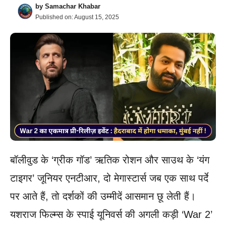
by
Samachar Khabar
Published on:
August 15, 2025
बॉलीवुड के ‘ग्रीक गॉड’ ऋतिक रोशन और साउथ के ‘यंग
टाइगर’ जूनियर एनटीआर, दो मेगास्टार्स जब एक साथ पर्दे
पर आते हैं, तो दर्शकों की उम्मीदें आसमान छू लेती हैं।
यशराज फिल्म्स के स्पाई यूनिवर्स की अगली कड़ी ‘War 2’