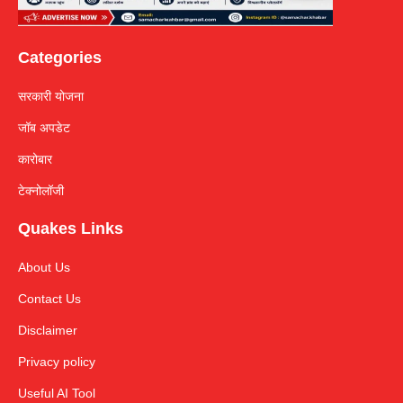
Categories
सरकारी योजना
जॉब अपडेट
कारोबार
टेक्नोलॉजी
Quakes Links
About Us
Contact Us
Disclaimer
Privacy policy
Useful AI Tool